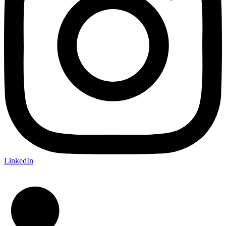
LinkedIn