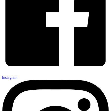
Instagram