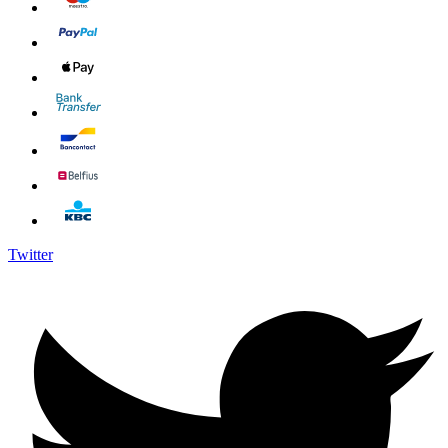
Twitter