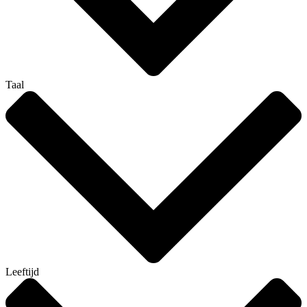
Taal
Leeftijd