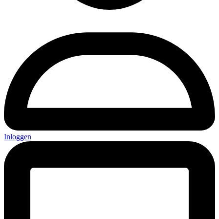
Inloggen