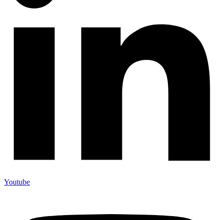
Youtube