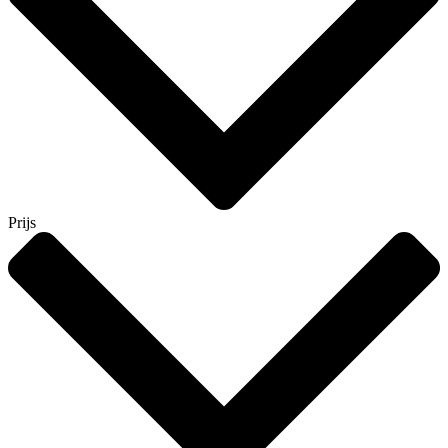
Prijs