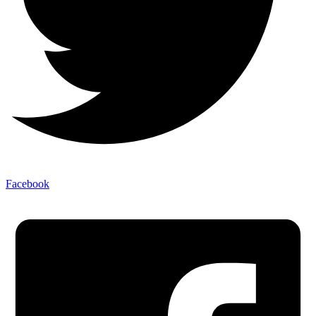
Facebook