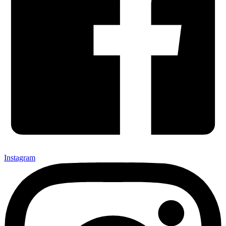
Instagram