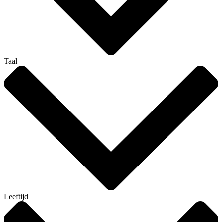
Taal
Leeftijd