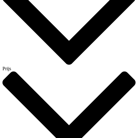
Prijs