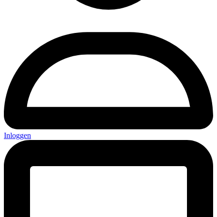
Inloggen