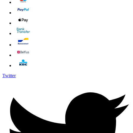
Twitter