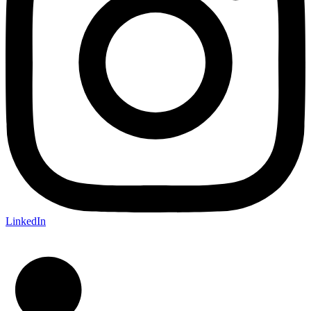
LinkedIn