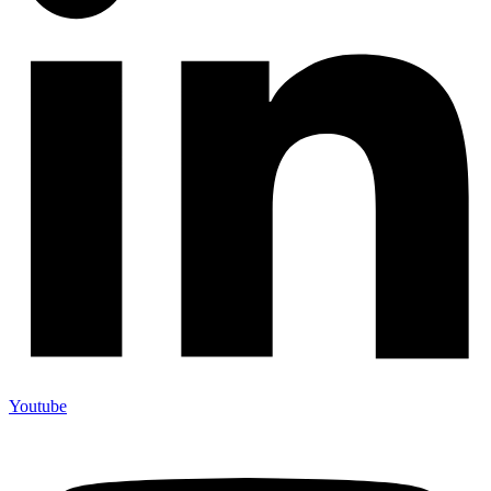
Youtube