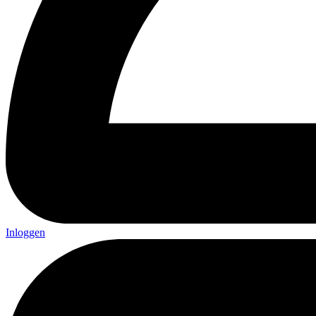
Inloggen