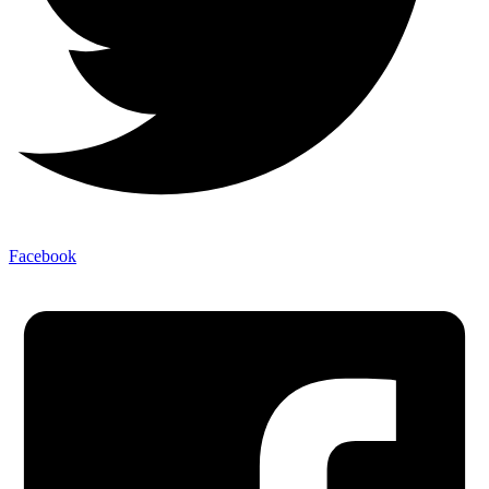
Facebook