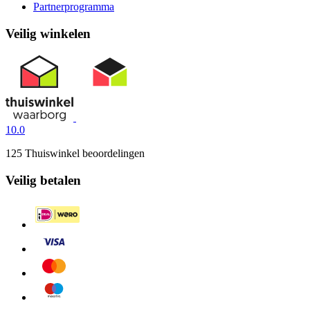
Partnerprogramma
Veilig winkelen
10.0
125 Thuiswinkel beoordelingen
Veilig betalen