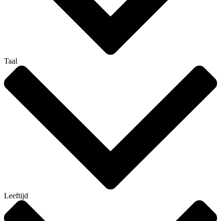
Taal
Leeftijd