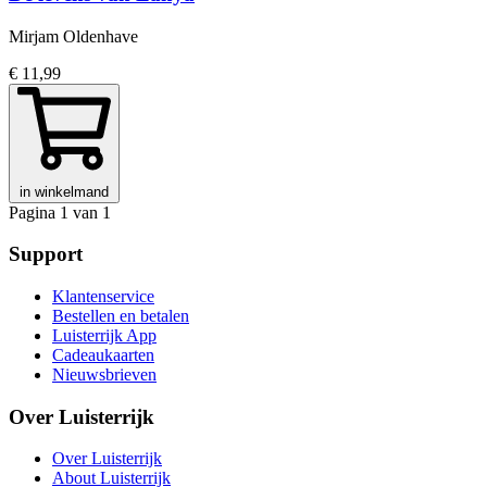
Mirjam Oldenhave
€ 11,99
in winkelmand
Pagina 1 van 1
Support
Klantenservice
Bestellen en betalen
Luisterrijk App
Cadeaukaarten
Nieuwsbrieven
Over Luisterrijk
Over Luisterrijk
About Luisterrijk