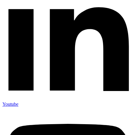
Youtube