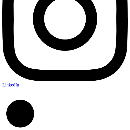
LinkedIn