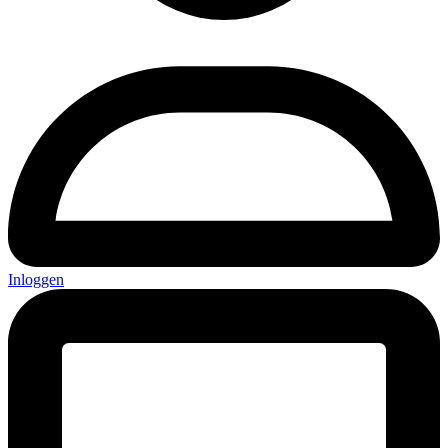
Inloggen