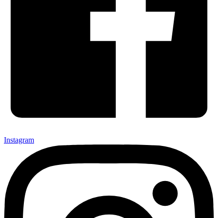
Instagram