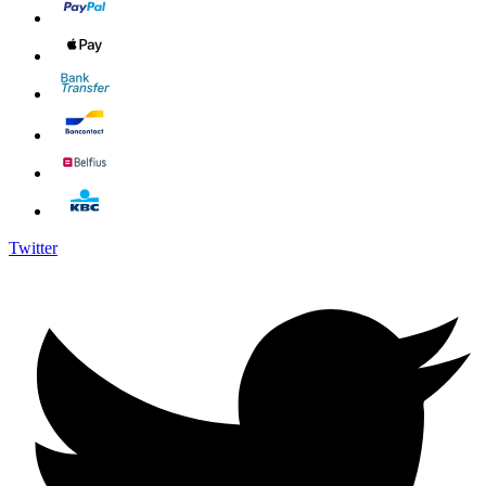
Twitter