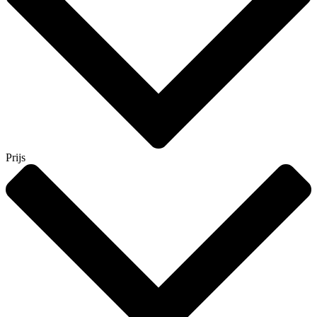
Prijs