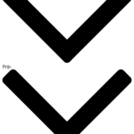
Prijs