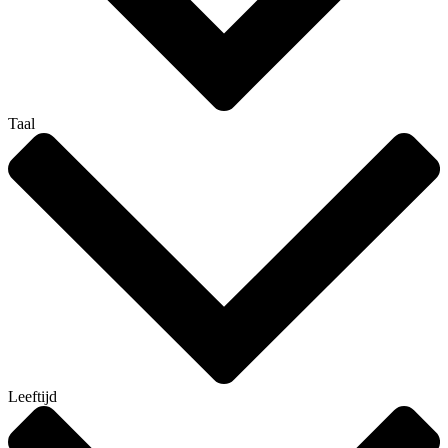
Taal
Leeftijd