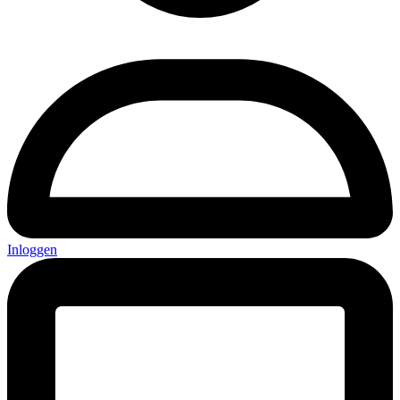
Inloggen