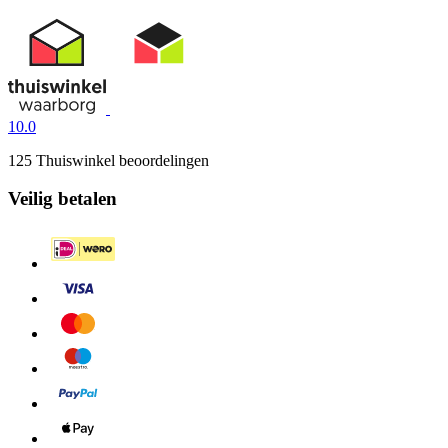
10.0
125 Thuiswinkel beoordelingen
Veilig betalen