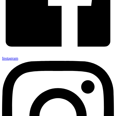
Instagram