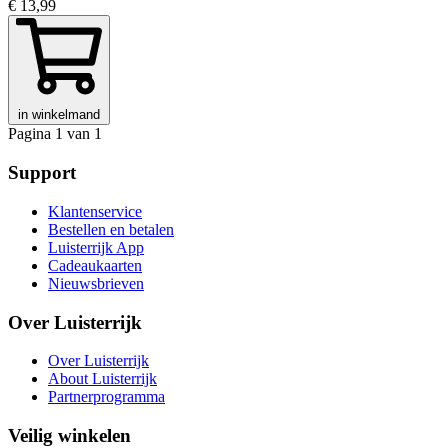
€ 13,99
in winkelmand
Pagina 1 van 1
Support
Klantenservice
Bestellen en betalen
Luisterrijk App
Cadeaukaarten
Nieuwsbrieven
Over Luisterrijk
Over Luisterrijk
About Luisterrijk
Partnerprogramma
Veilig winkelen