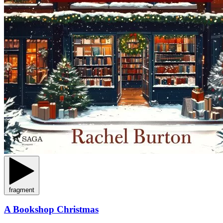
fragment
A Bookshop Christmas