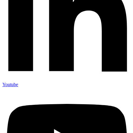
Youtube