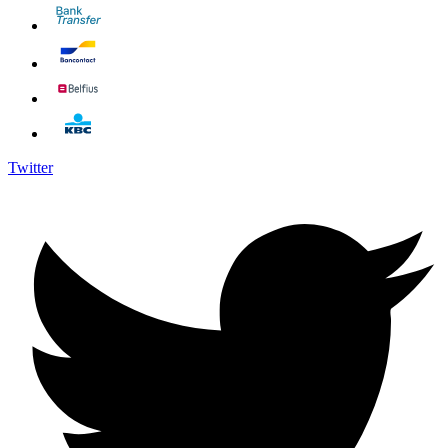
Twitter