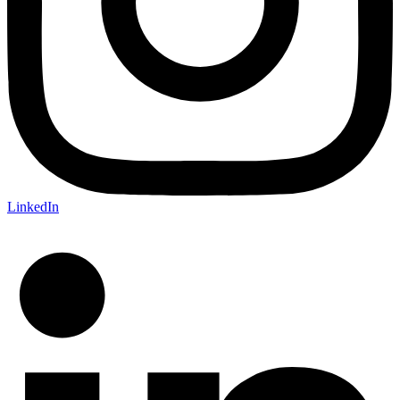
LinkedIn