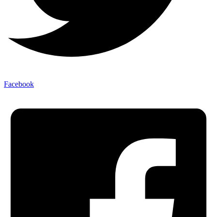
Facebook