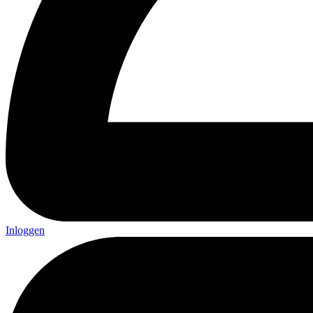
Inloggen