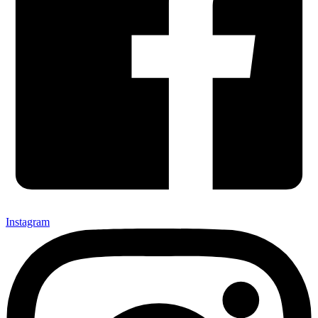
Instagram