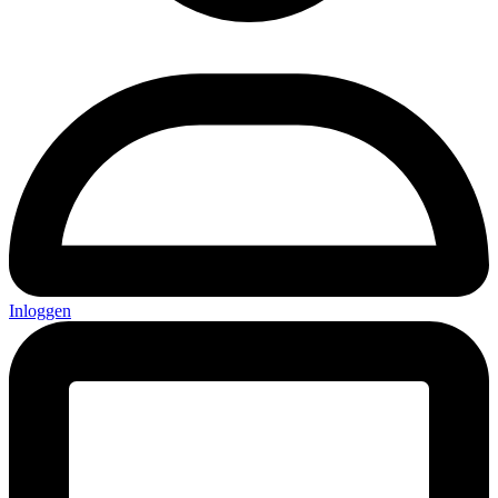
Inloggen