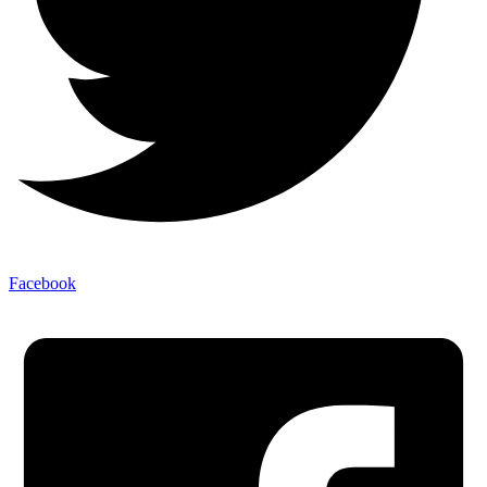
Facebook