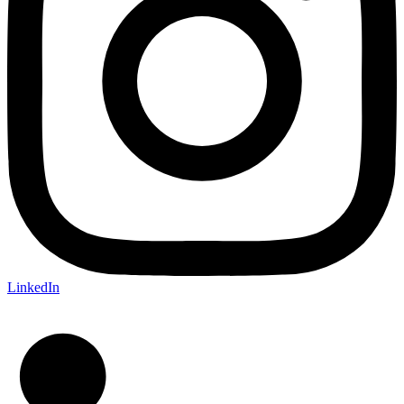
LinkedIn