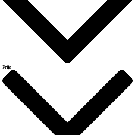
Prijs