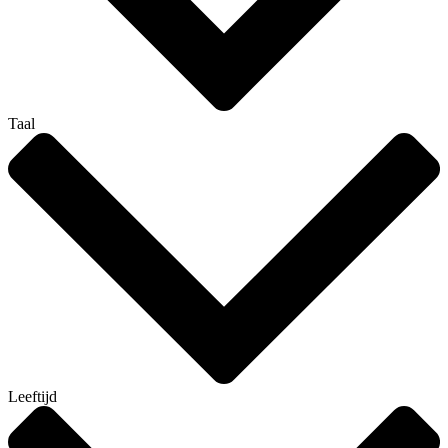
Taal
Leeftijd