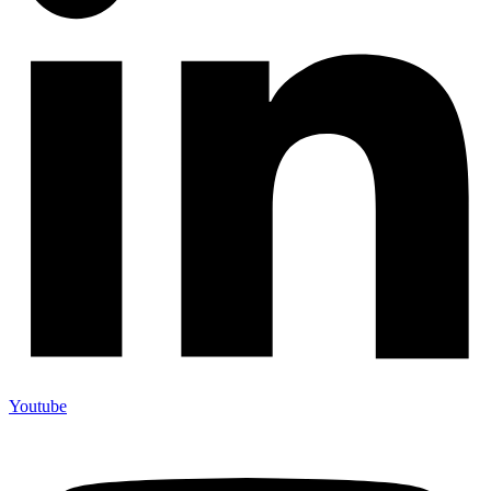
Youtube