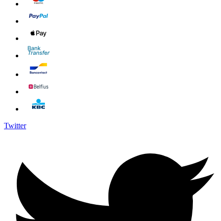
Twitter