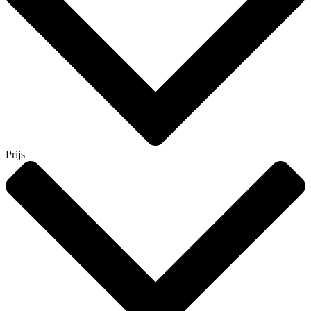
Prijs