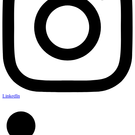
LinkedIn