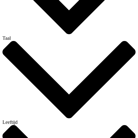
Taal
Leeftijd