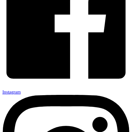
Instagram