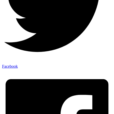
Facebook