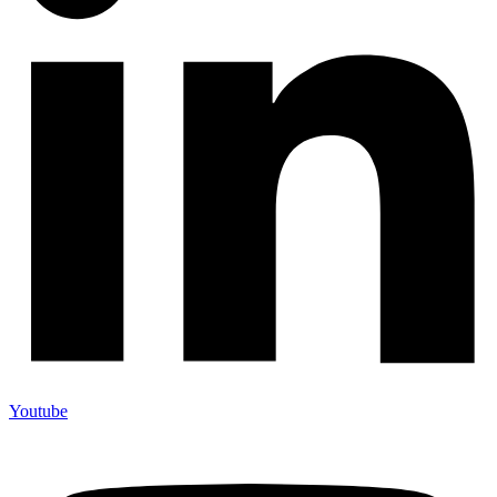
Youtube