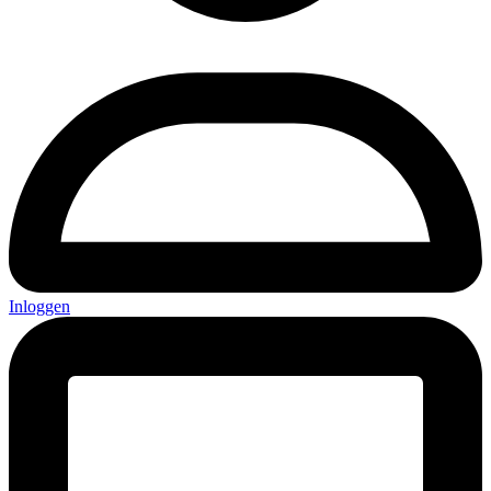
Inloggen