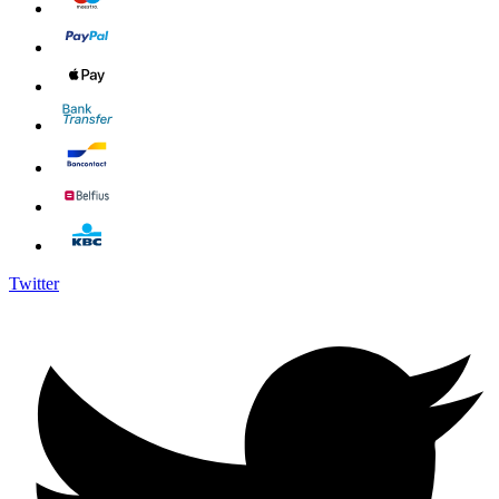
Twitter