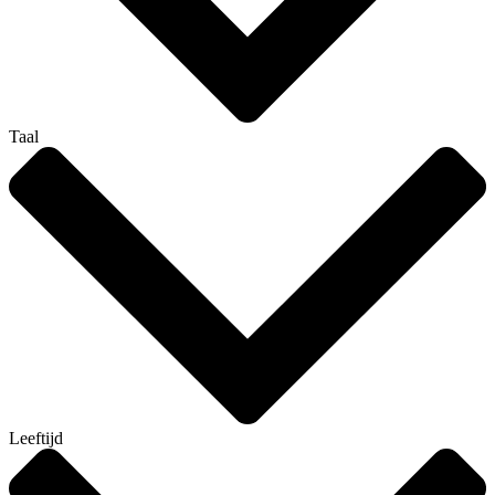
Taal
Leeftijd