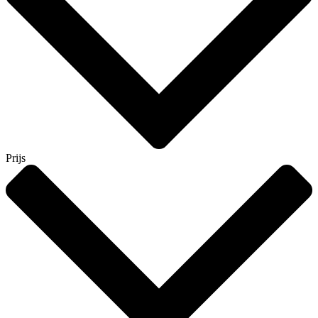
Prijs