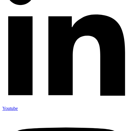
Youtube