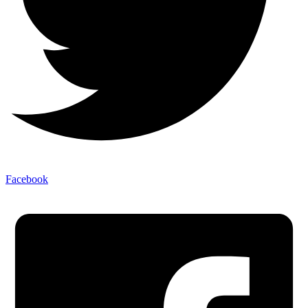
Facebook