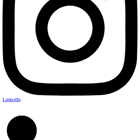
LinkedIn