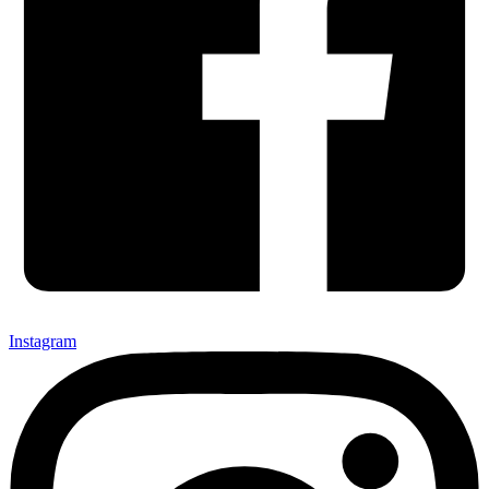
Instagram