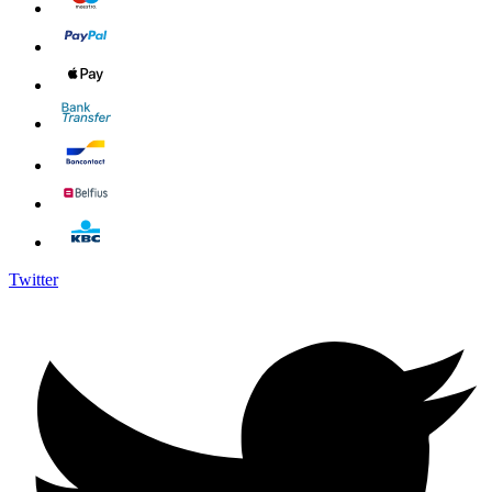
Twitter