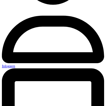
Inloggen