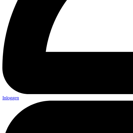
Inloggen