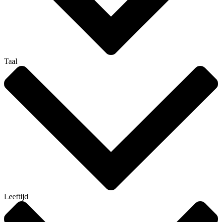
Taal
Leeftijd