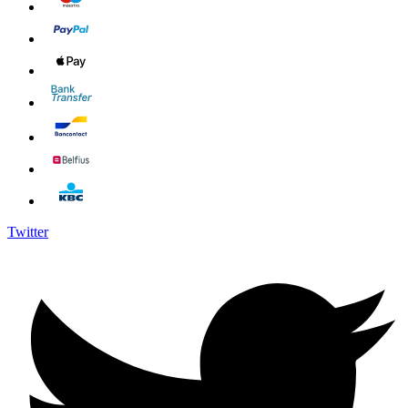
Twitter