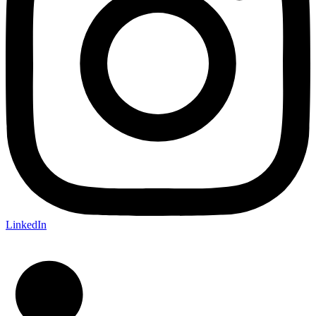
LinkedIn