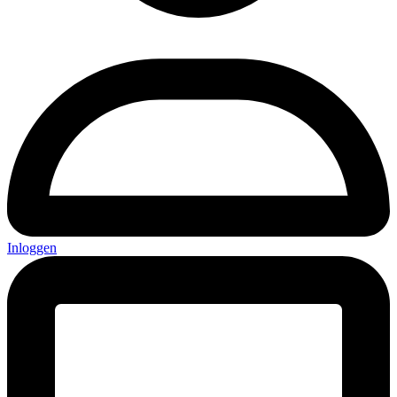
Inloggen