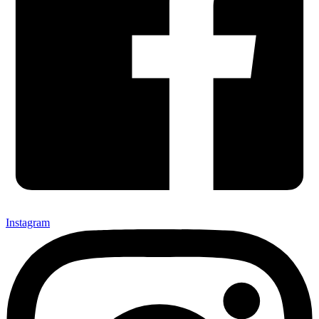
Instagram