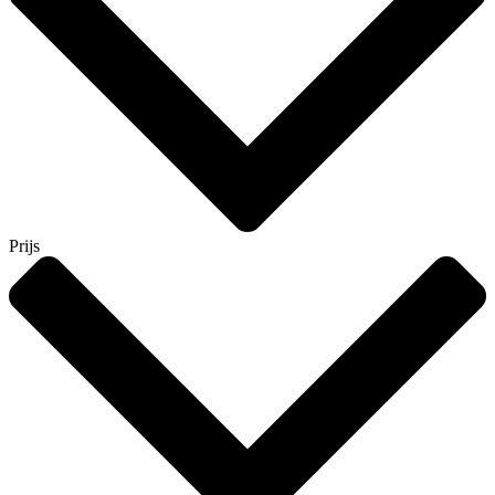
Prijs