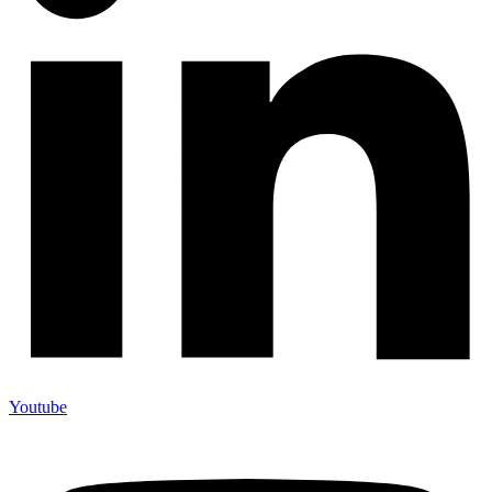
Youtube