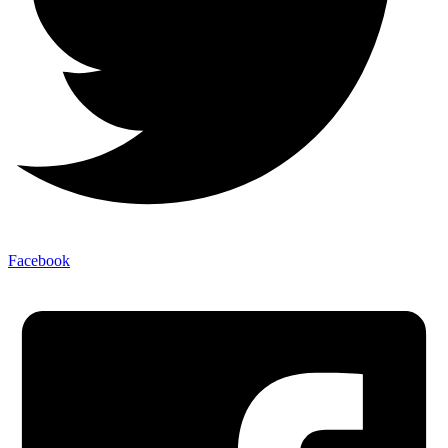
Facebook