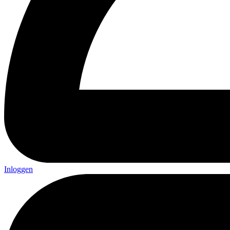
Inloggen