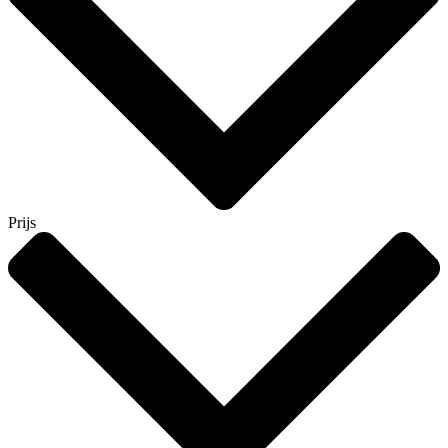
Prijs