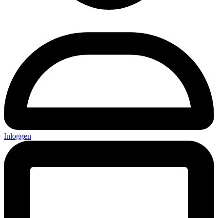
Inloggen