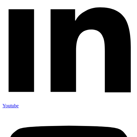
Youtube