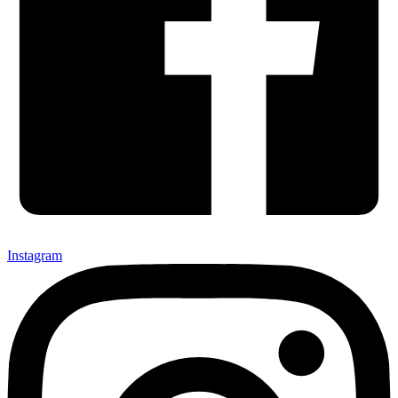
Instagram