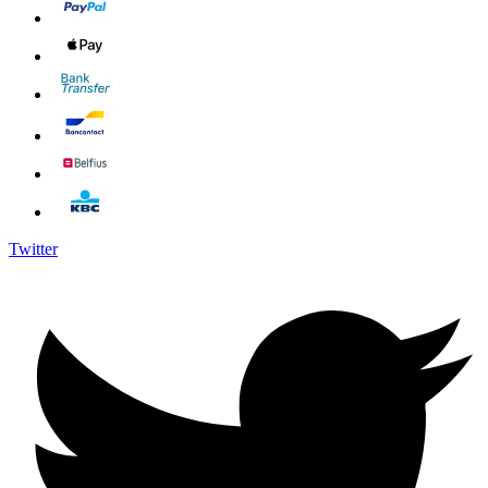
Twitter