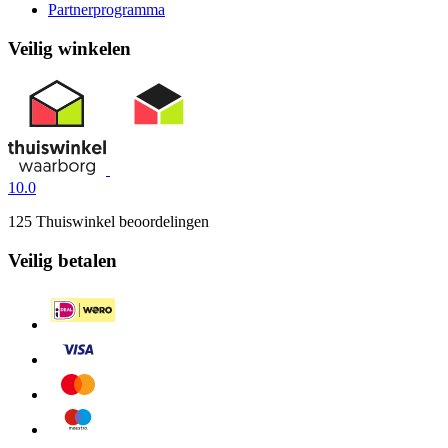
Partnerprogramma
Veilig winkelen
10.0
125 Thuiswinkel beoordelingen
Veilig betalen