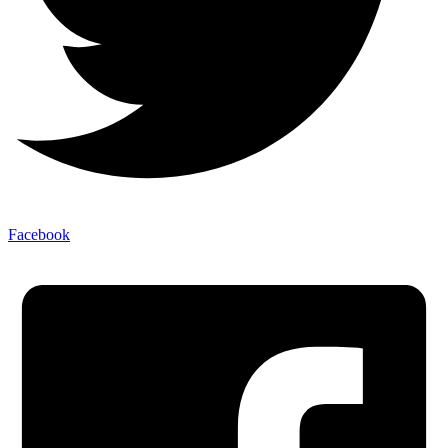
Facebook