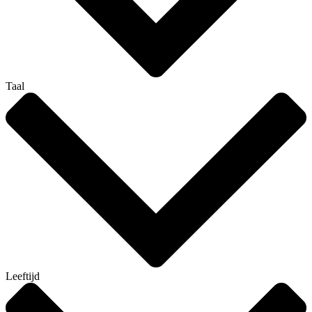
Taal
Leeftijd