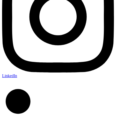
LinkedIn