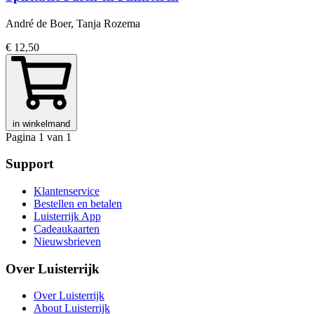
André de Boer, Tanja Rozema
€ 12,50
in winkelmand
Pagina 1 van 1
Support
Klantenservice
Bestellen en betalen
Luisterrijk App
Cadeaukaarten
Nieuwsbrieven
Over Luisterrijk
Over Luisterrijk
About Luisterrijk