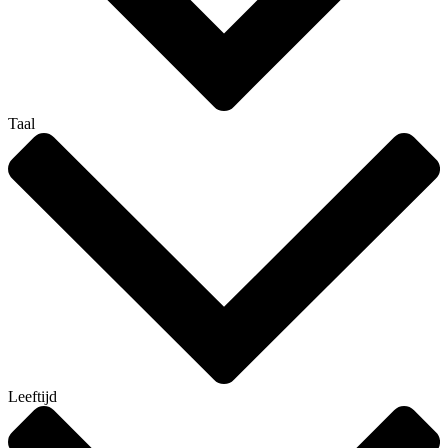
Taal
Leeftijd