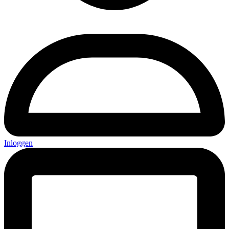
Inloggen