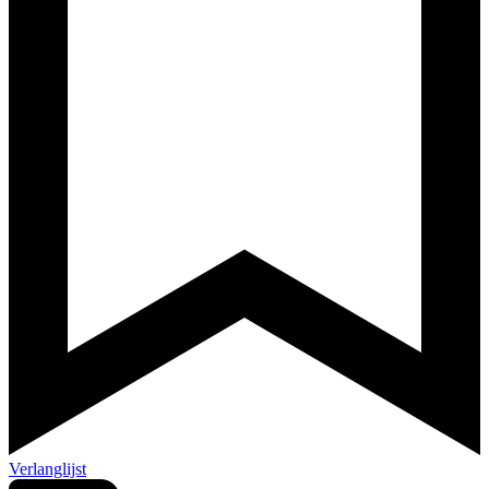
Verlanglijst