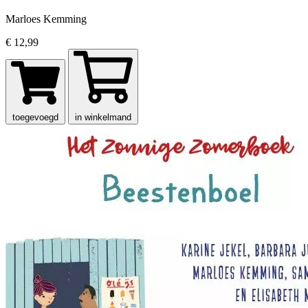
Marloes Kemming
€ 12,99
toegevoegd
in winkelmand