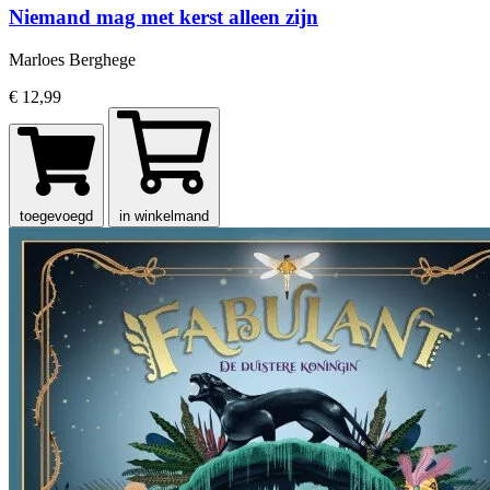
Niemand mag met kerst alleen zijn
Marloes Berghege
€ 12,99
toegevoegd
in winkelmand