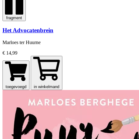
fragment
Het Advocatenbrein
Marloes ter Huurne
€ 14,99
toegevoegd
in winkelmand