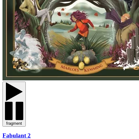
fragment
Fabulant 2