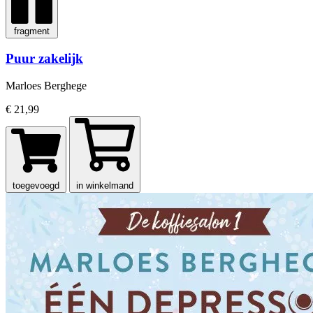
fragment
Puur zakelijk
Marloes Berghege
€ 21,99
toegevoegd
in winkelmand