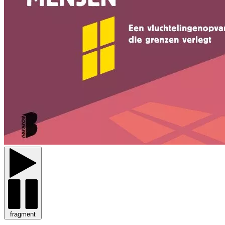
fragment