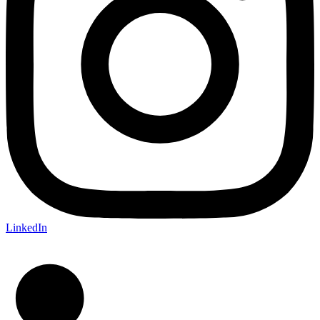
LinkedIn