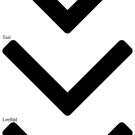
Taal
Leeftijd