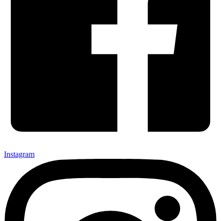
Instagram