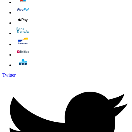
Twitter