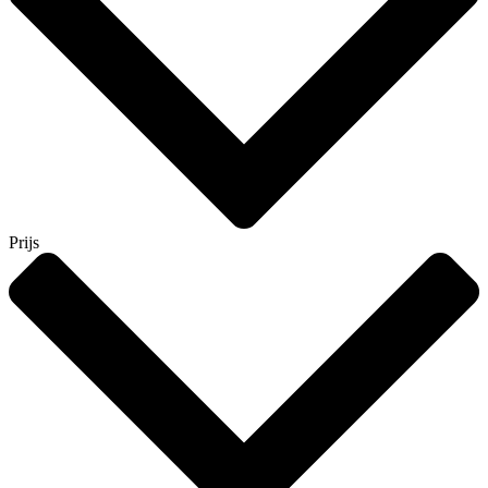
Prijs