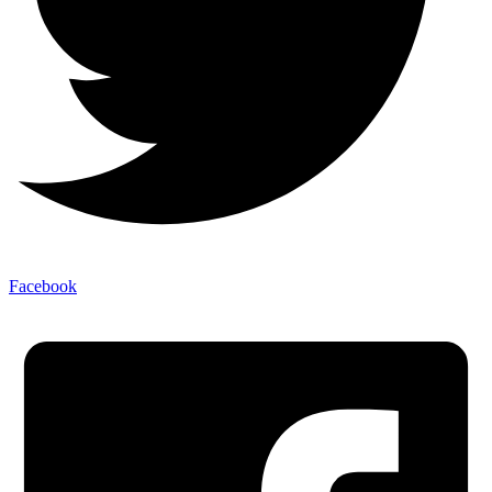
Facebook