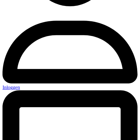
Inloggen