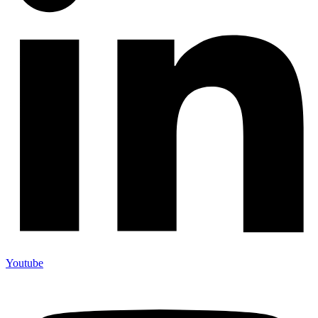
Youtube