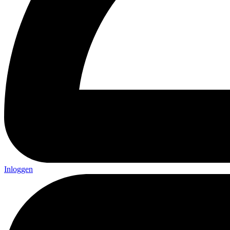
Inloggen