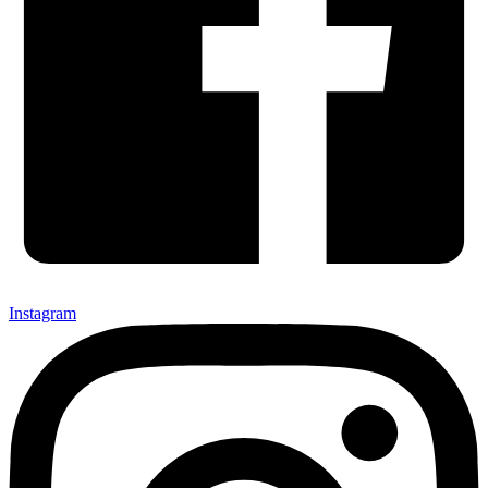
Instagram