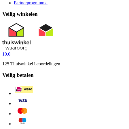
Partnerprogramma
Veilig winkelen
10.0
125 Thuiswinkel beoordelingen
Veilig betalen