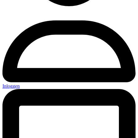
Inloggen