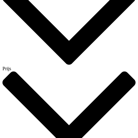
Prijs