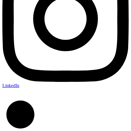
LinkedIn