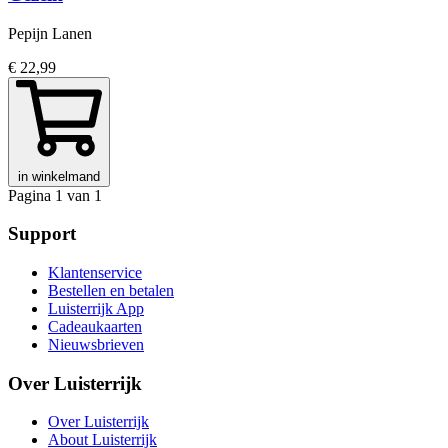
Pepijn Lanen
€ 22,99
in winkelmand
Pagina 1 van 1
Support
Klantenservice
Bestellen en betalen
Luisterrijk App
Cadeaukaarten
Nieuwsbrieven
Over Luisterrijk
Over Luisterrijk
About Luisterrijk