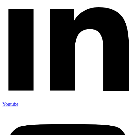
Youtube