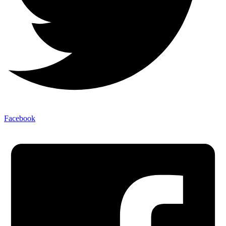
Facebook