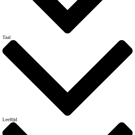
Taal
Leeftijd