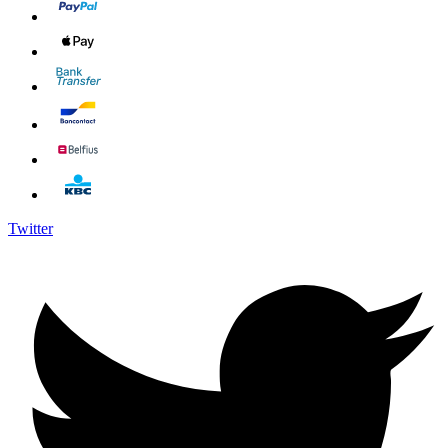
Twitter