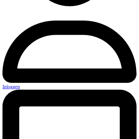
Inloggen