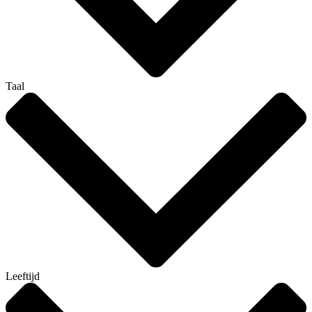
Taal
Leeftijd