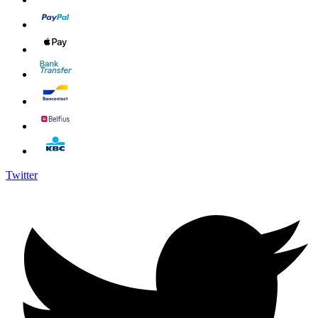
Twitter