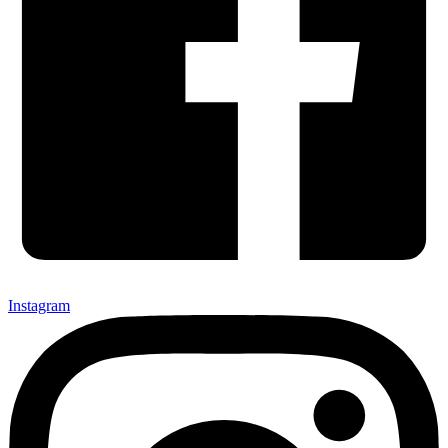
Instagram