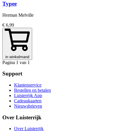
Typee
Herman Melville
€ 6,99
in winkelmand
Pagina 1 van 1
Support
Klantenservice
Bestellen en betalen
Luisterrijk App
Cadeaukaarten
Nieuwsbrieven
Over Luisterrijk
Over Luisterrijk