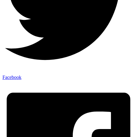
Facebook