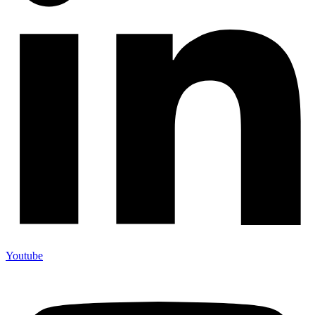
Youtube