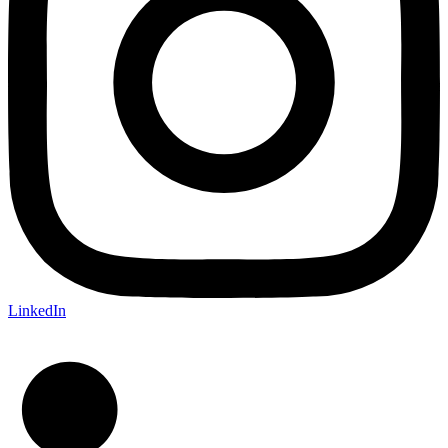
LinkedIn