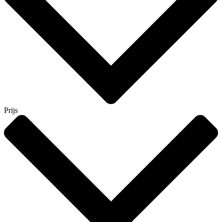
Prijs