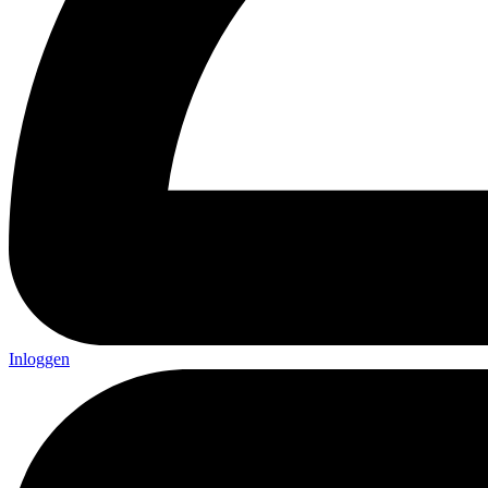
Inloggen