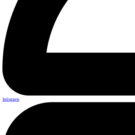
Inloggen