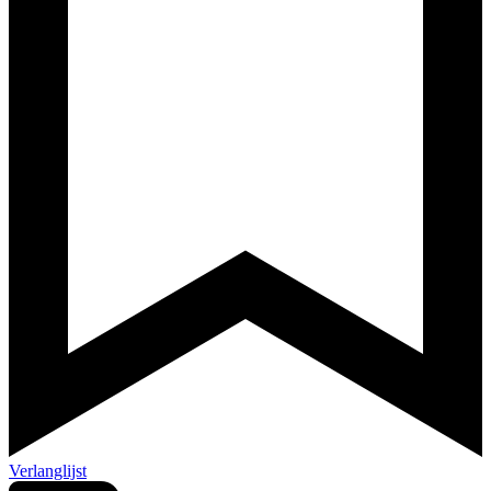
Verlanglijst