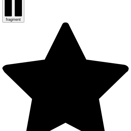
fragment