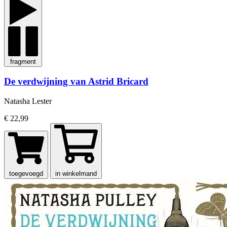
fragment
De verdwijning van Astrid Bricard
Natasha Lester
€ 22,99
toegevoegd
in winkelmand