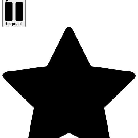
fragment