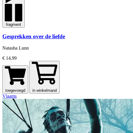
fragment
Gesprekken over de liefde
Natasha Lunn
€ 14,99
toegevoegd
in winkelmand
Vlaams