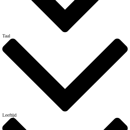
Taal
Leeftijd