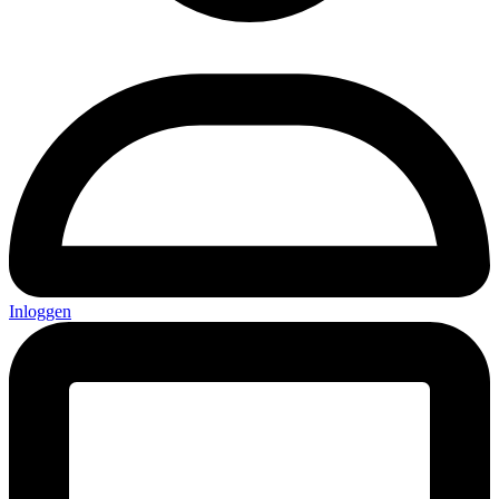
Inloggen