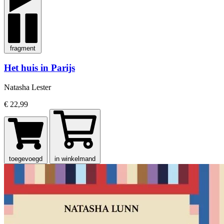
fragment
Het huis in Parijs
Natasha Lester
€ 22,99
toegevoegd
in winkelmand