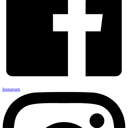
Instagram