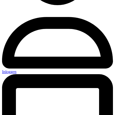
Inloggen