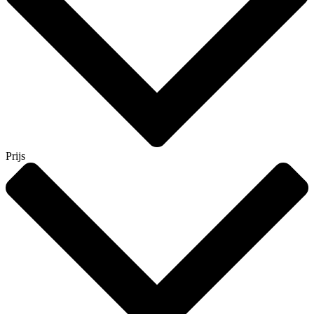
Prijs