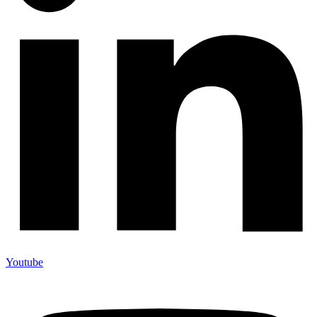
Youtube