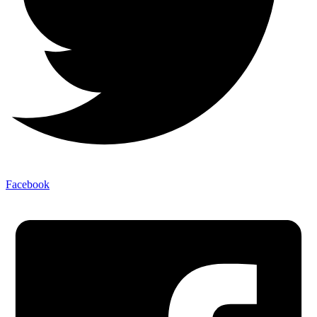
Facebook