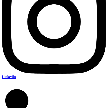
LinkedIn