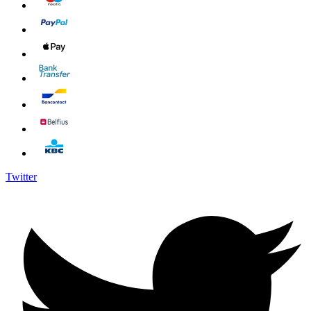
Twitter