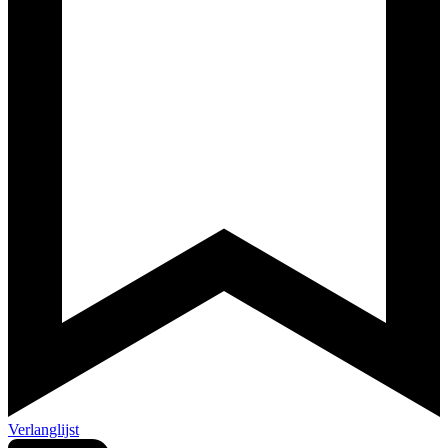
Verlanglijst