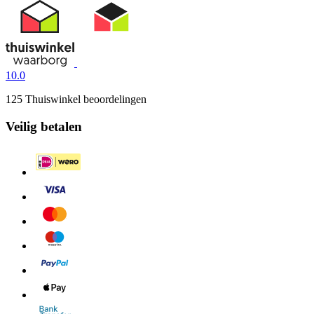
10.0
125 Thuiswinkel beoordelingen
Veilig betalen