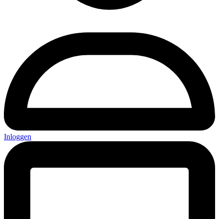
Inloggen