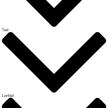
Taal
Leeftijd