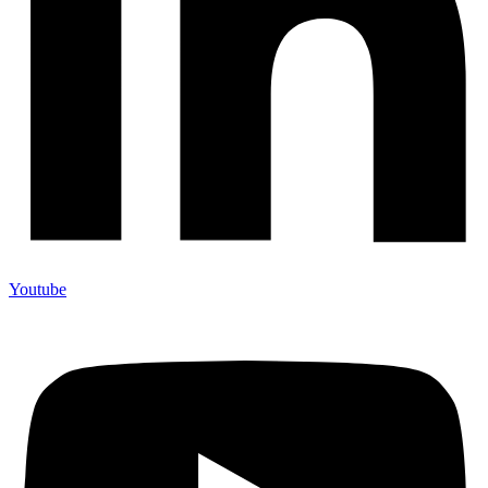
Youtube