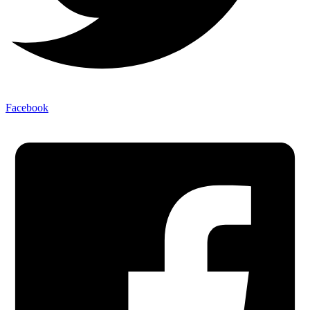
Facebook