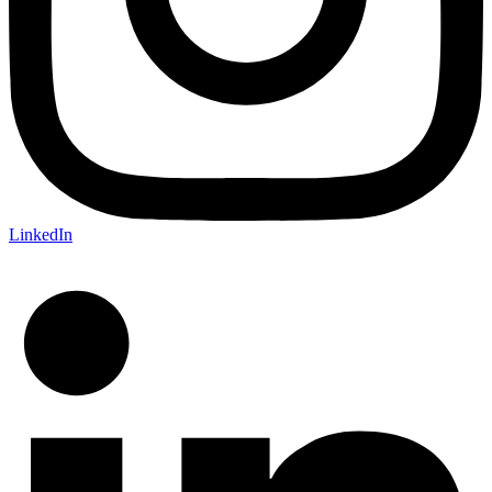
LinkedIn