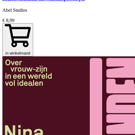
Abel Studios
€ 8,99
in winkelmand