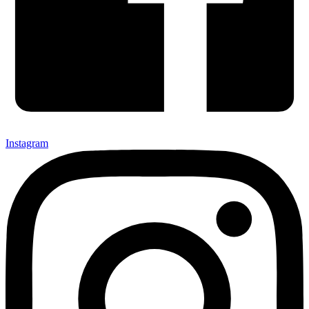
Instagram