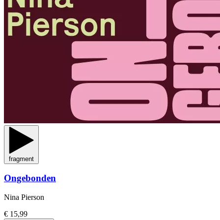
fragment
Ongebonden
Nina Pierson
€ 15,99