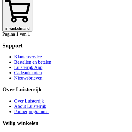
in winkelmand
Pagina 1 van 1
Support
Klantenservice
Bestellen en betalen
Luisterrijk App
Cadeaukaarten
Nieuwsbrieven
Over Luisterrijk
Over Luisterrijk
About Luisterrijk
Partnerprogramma
Veilig winkelen