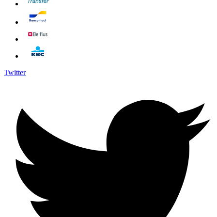
Twitter