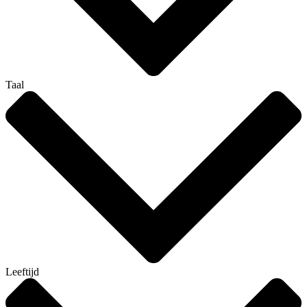
Taal
Leeftijd