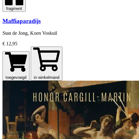
fragment
Maffiaparadijs
Stan de Jong, Koen Voskuil
€ 12,95
toegevoegd
in winkelmand