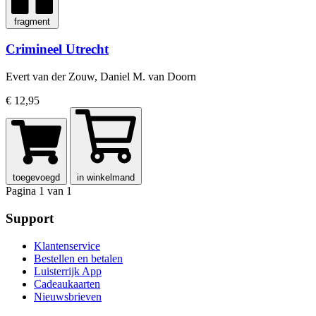
fragment
Crimineel Utrecht
Evert van der Zouw, Daniel M. van Doorn
€ 12,95
toegevoegd
in winkelmand
Pagina 1 van 1
Support
Klantenservice
Bestellen en betalen
Luisterrijk App
Cadeaukaarten
Nieuwsbrieven