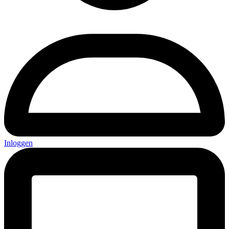
Inloggen