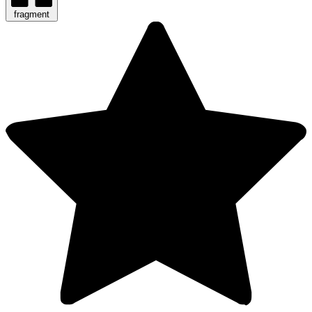
fragment