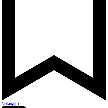
Verlanglijst