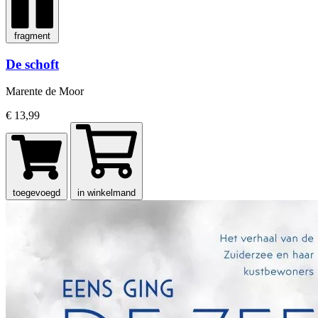
fragment
De schoft
Marente de Moor
€ 13,99
toegevoegd
in winkelmand