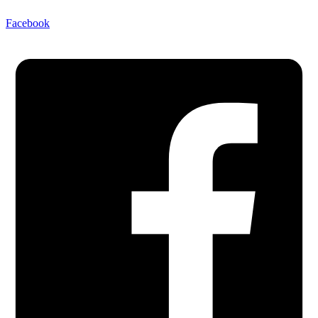
Facebook