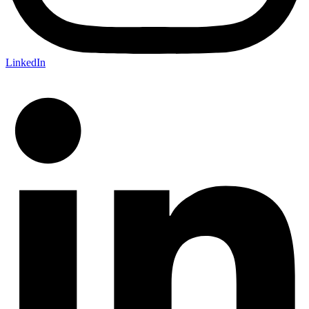
LinkedIn