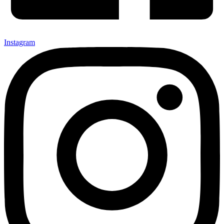
Instagram