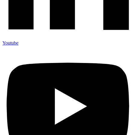
Youtube