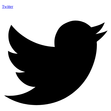
Twitter