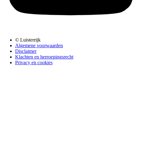
© Luisterrijk
Algemene voorwaarden
Disclaimer
Klachten en herroepingsrecht
Privacy en cookies