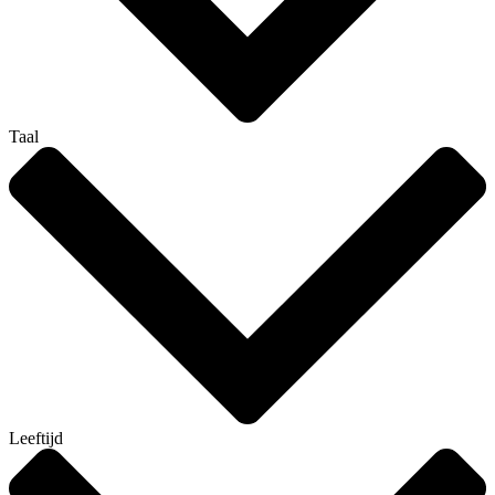
Taal
Leeftijd