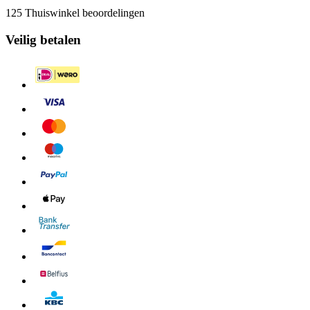
125 Thuiswinkel beoordelingen
Veilig betalen