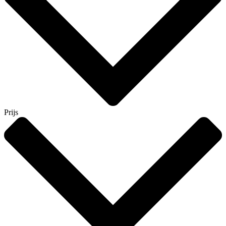
Prijs