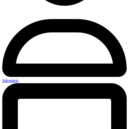
Inloggen