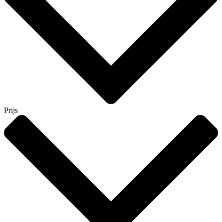
Prijs