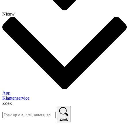
Nieuw
App
Klantenservice
Zoek
Zoek