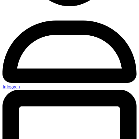
Inloggen