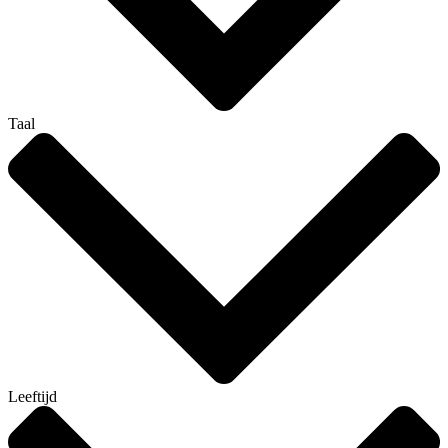
Taal
Leeftijd