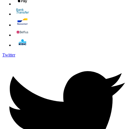
Twitter