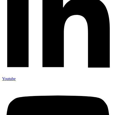
Youtube