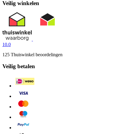
Veilig winkelen
10.0
125 Thuiswinkel beoordelingen
Veilig betalen