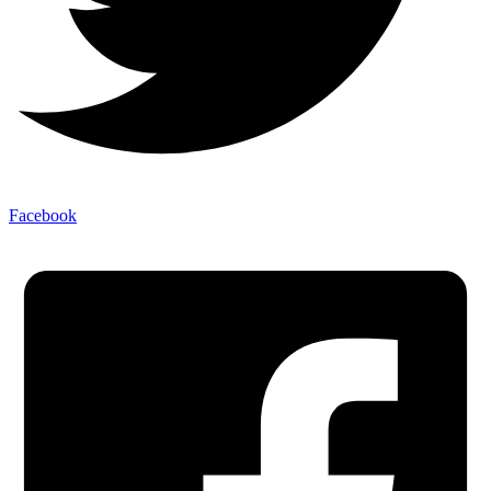
Facebook