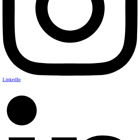
LinkedIn