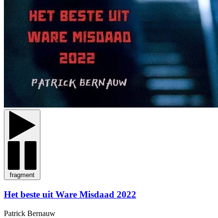
fragment
Het beste uit Ware Misdaad 2022
Patrick Bernauw