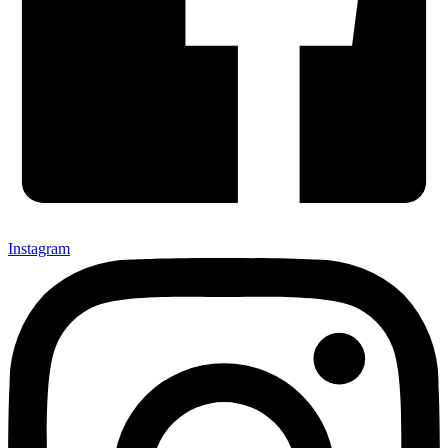
Instagram