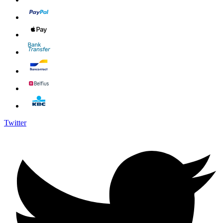
Twitter