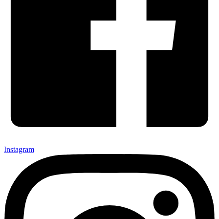
Instagram