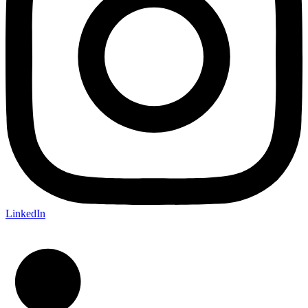
LinkedIn