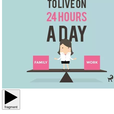
fragment