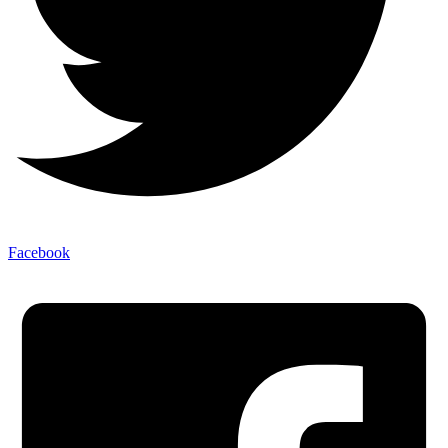
Facebook