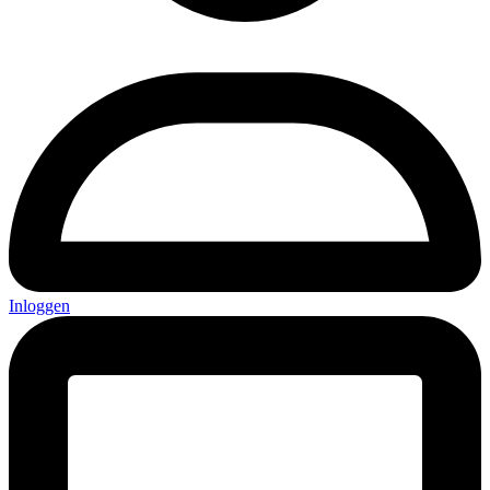
Inloggen