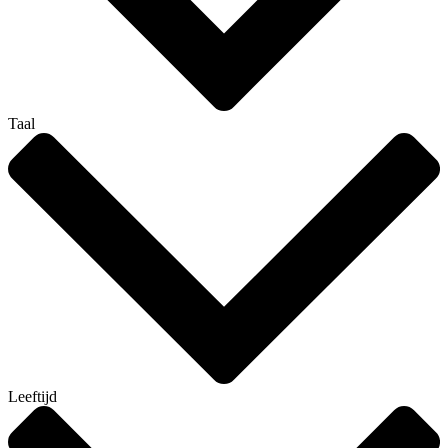
Taal
Leeftijd