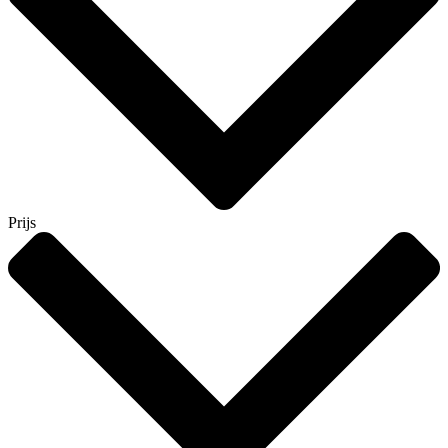
Prijs