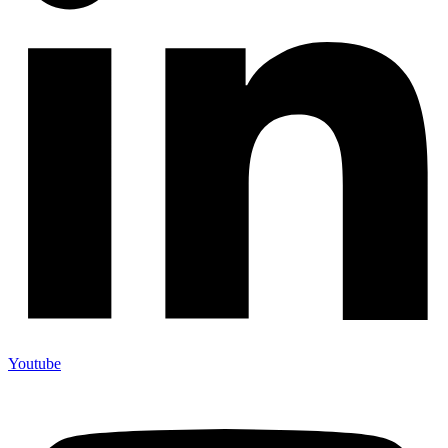
Youtube