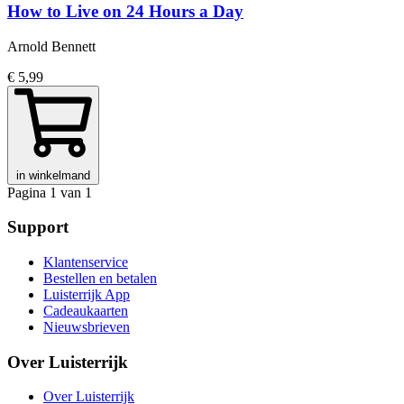
How to Live on 24 Hours a Day
Arnold Bennett
€ 5,99
in winkelmand
Pagina 1 van 1
Support
Klantenservice
Bestellen en betalen
Luisterrijk App
Cadeaukaarten
Nieuwsbrieven
Over Luisterrijk
Over Luisterrijk