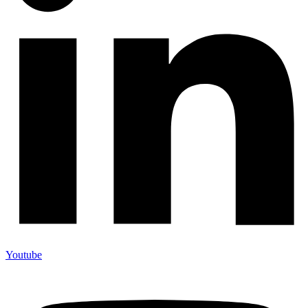
Youtube