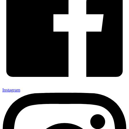
Instagram