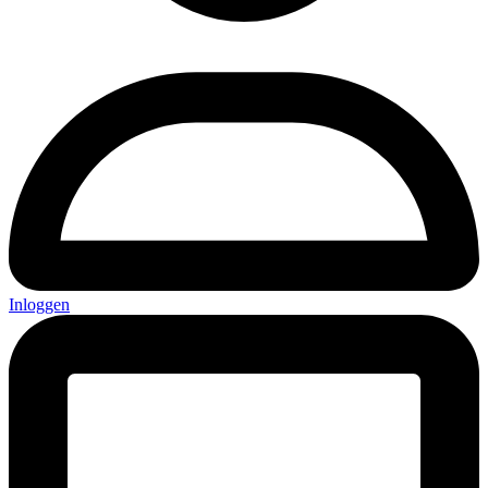
Inloggen