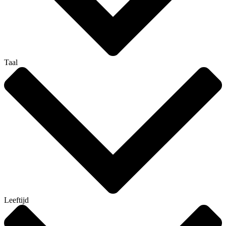
Taal
Leeftijd