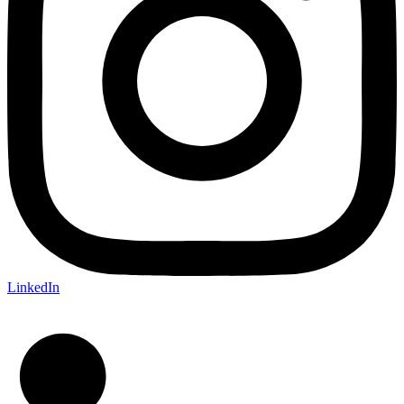
LinkedIn