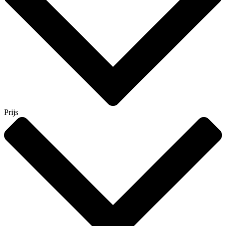
Prijs