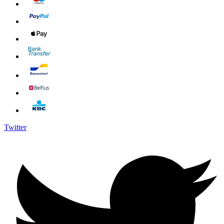
Twitter