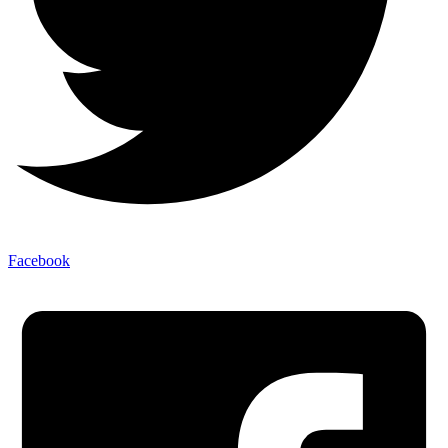
Facebook