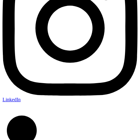
LinkedIn