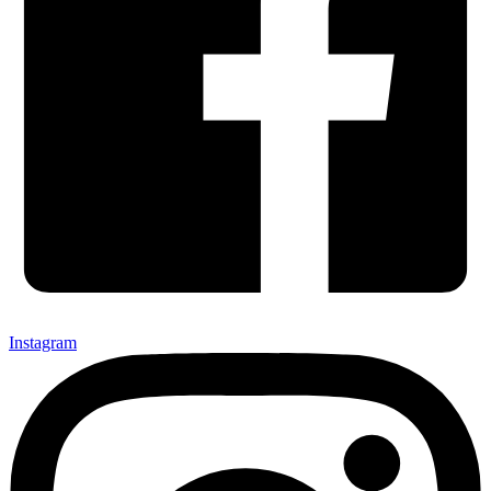
Instagram