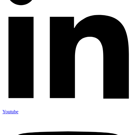
Youtube