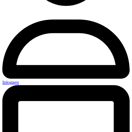
Inloggen