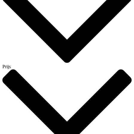
Prijs