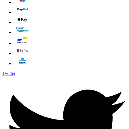
Twitter