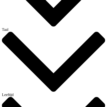
Taal
Leeftijd