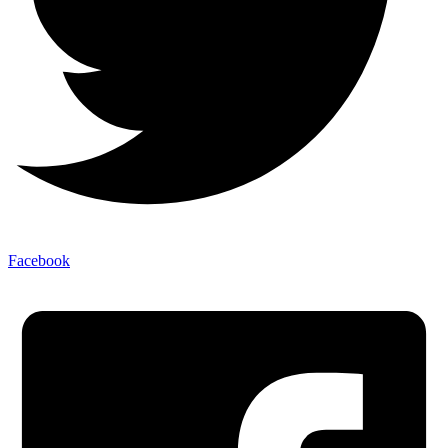
Facebook