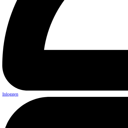
Inloggen