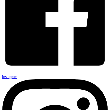
Instagram