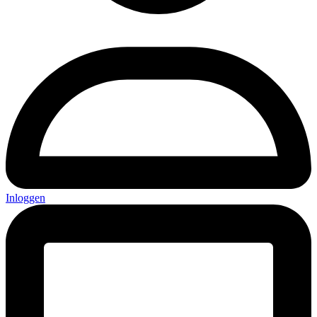
Inloggen