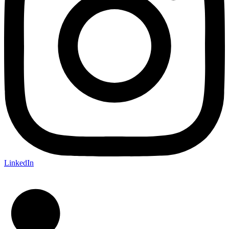
LinkedIn