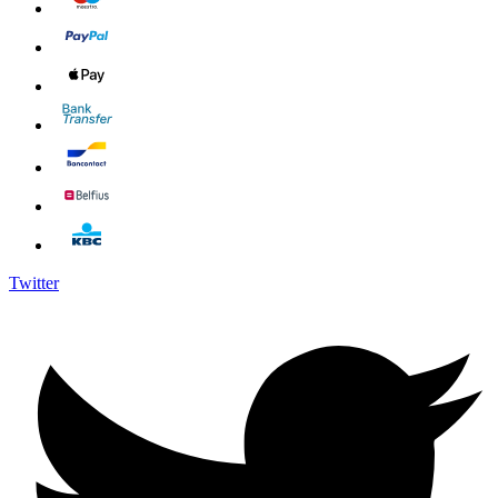
Twitter