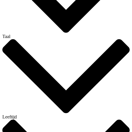
Taal
Leeftijd