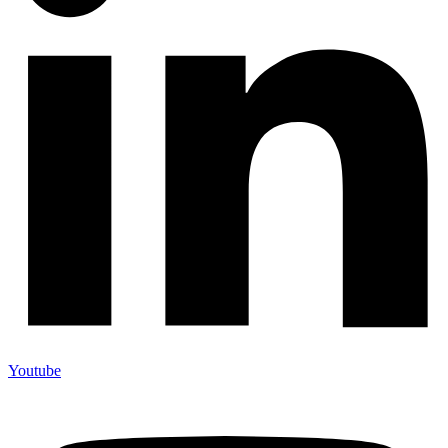
Youtube