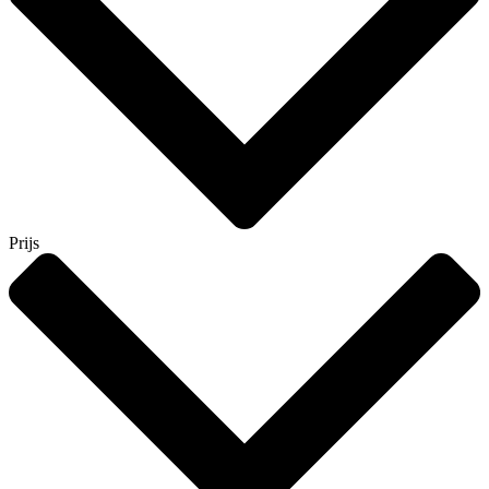
Prijs