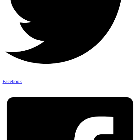
Facebook