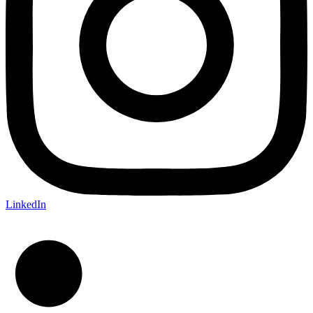
LinkedIn