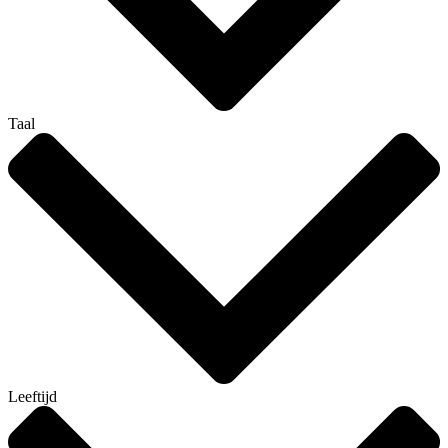
Taal
Leeftijd