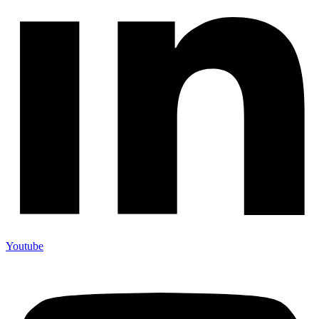
Youtube