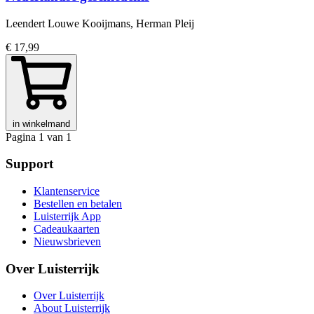
Leendert Louwe Kooijmans, Herman Pleij
€ 17,99
in winkelmand
Pagina 1 van 1
Support
Klantenservice
Bestellen en betalen
Luisterrijk App
Cadeaukaarten
Nieuwsbrieven
Over Luisterrijk
Over Luisterrijk
About Luisterrijk