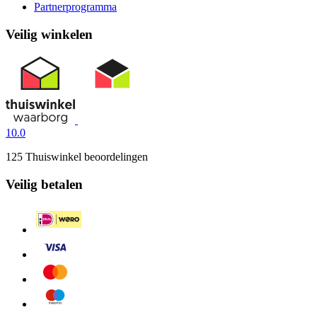
Partnerprogramma
Veilig winkelen
10.0
125 Thuiswinkel beoordelingen
Veilig betalen