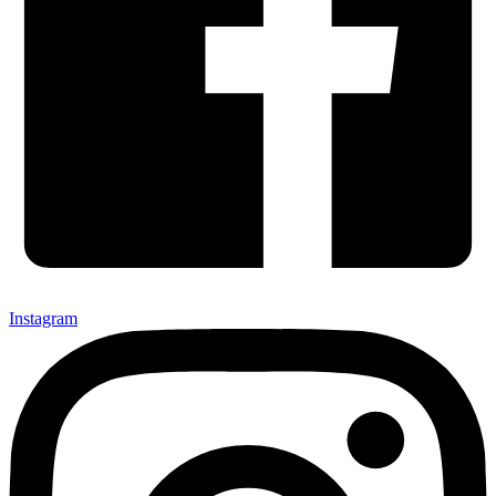
Instagram