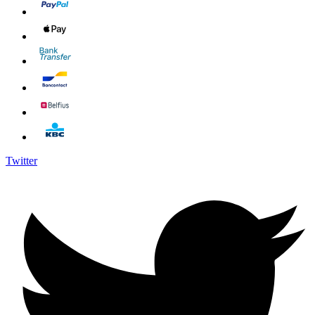
Twitter