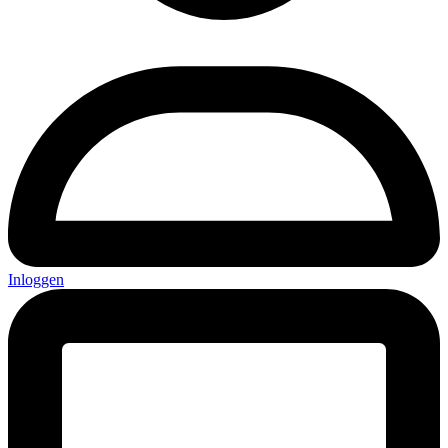
Inloggen