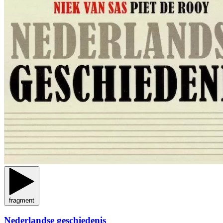
fragment
Nederlandse geschiedenis