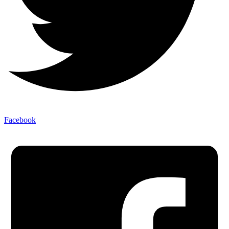
Facebook