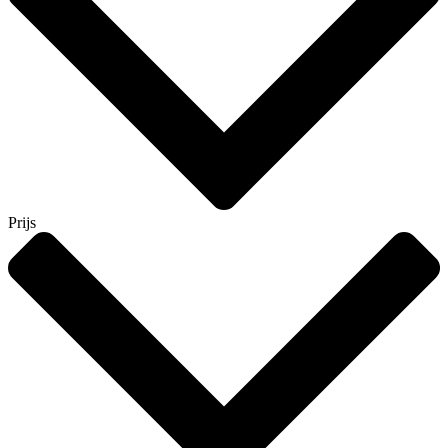
Prijs