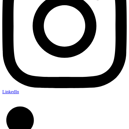
LinkedIn