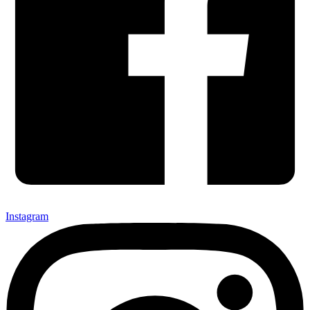
Instagram