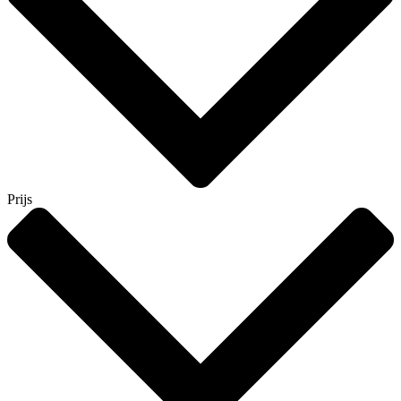
Prijs