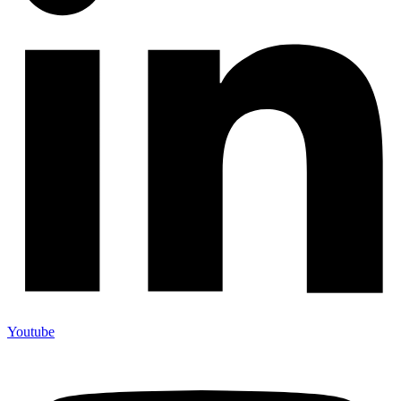
Youtube