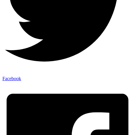
Facebook