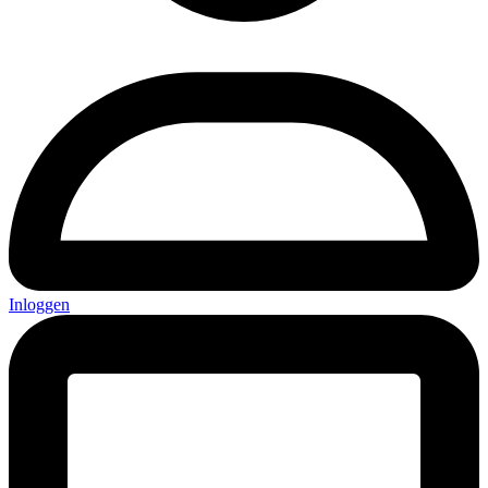
Inloggen