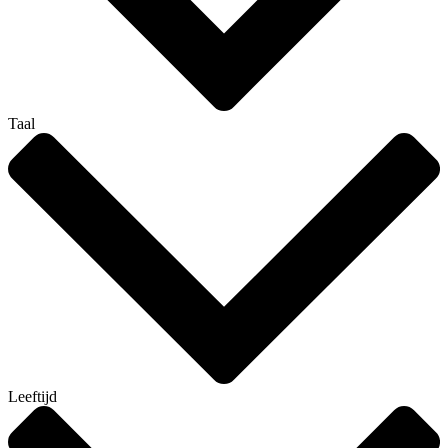
Taal
Leeftijd