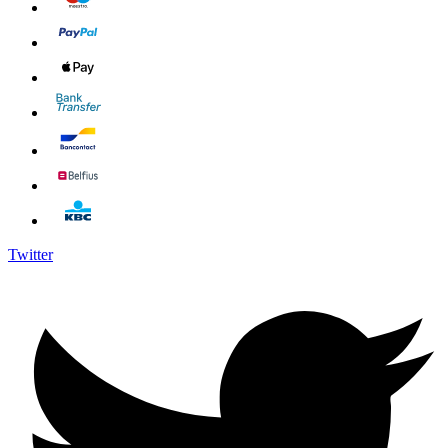
Twitter