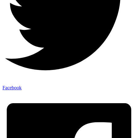
Facebook