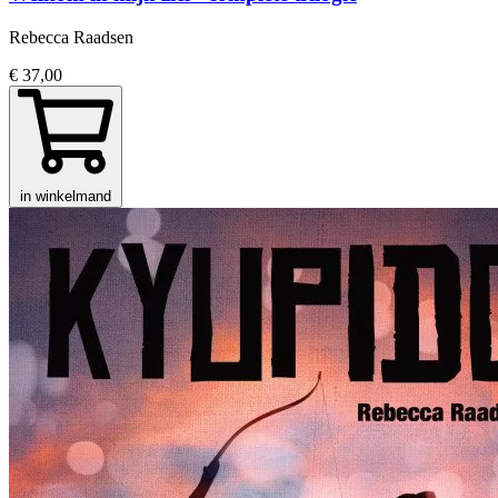
Rebecca Raadsen
€ 37,00
in winkelmand