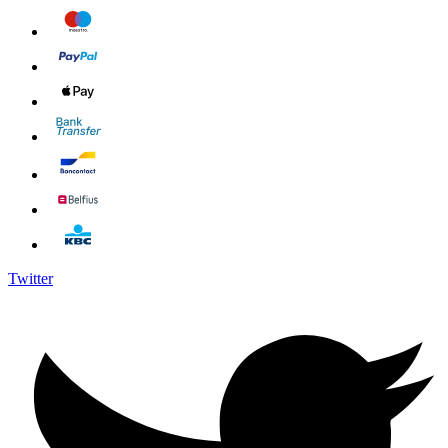
Twitter