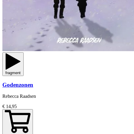
fragment
Godenzonen
Rebecca Raadsen
€ 14,95