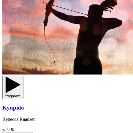
fragment
Kyupido
Rebecca Raadsen
€ 7,00