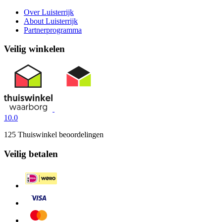
Over Luisterrijk
About Luisterrijk
Partnerprogramma
Veilig winkelen
10.0
125 Thuiswinkel beoordelingen
Veilig betalen