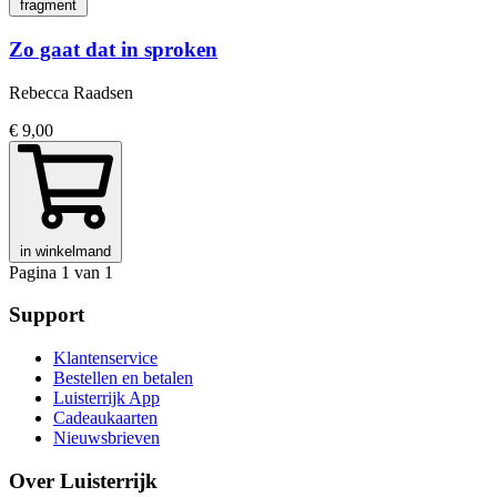
fragment
Zo gaat dat in sproken
Rebecca Raadsen
€ 9,00
in winkelmand
Pagina 1 van 1
Support
Klantenservice
Bestellen en betalen
Luisterrijk App
Cadeaukaarten
Nieuwsbrieven
Over Luisterrijk