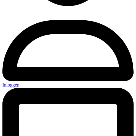
Inloggen