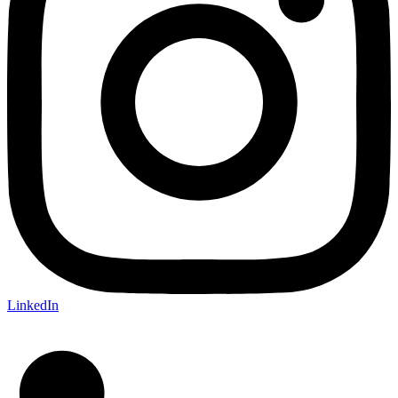
LinkedIn