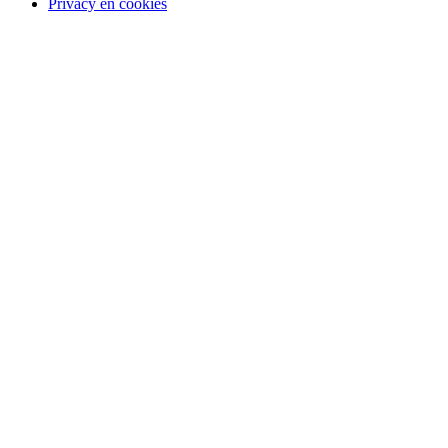
Privacy en cookies