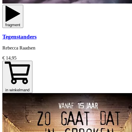
fragment
Tegenstanders
Rebecca Raadsen
€ 14,95
in winkelmand