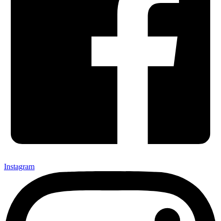
Instagram