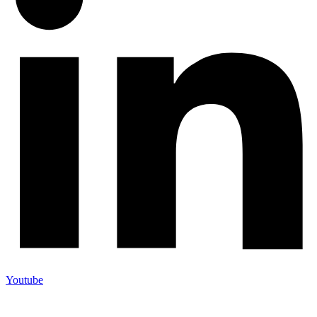
Youtube