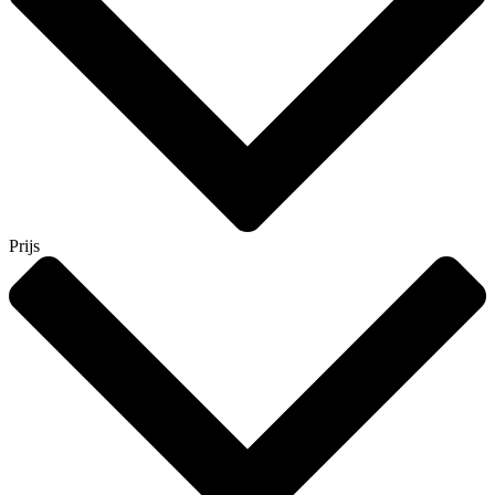
Prijs