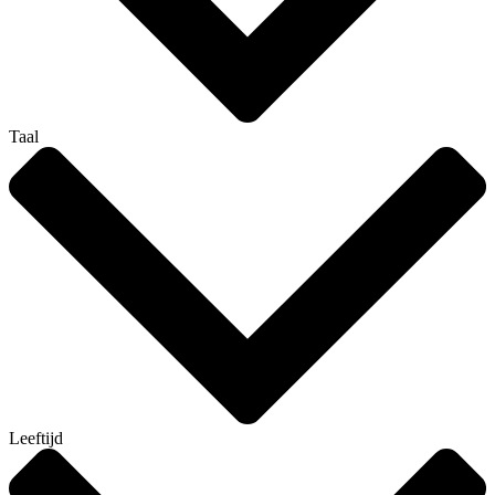
Taal
Leeftijd