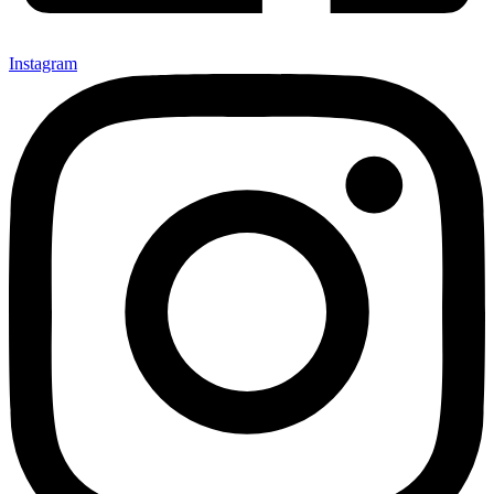
Instagram