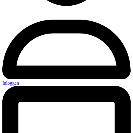
Inloggen