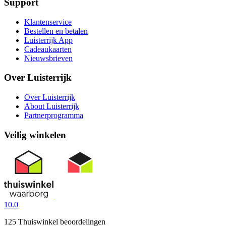
Support
Klantenservice
Bestellen en betalen
Luisterrijk App
Cadeaukaarten
Nieuwsbrieven
Over Luisterrijk
Over Luisterrijk
About Luisterrijk
Partnerprogramma
Veilig winkelen
10.0
125 Thuiswinkel beoordelingen