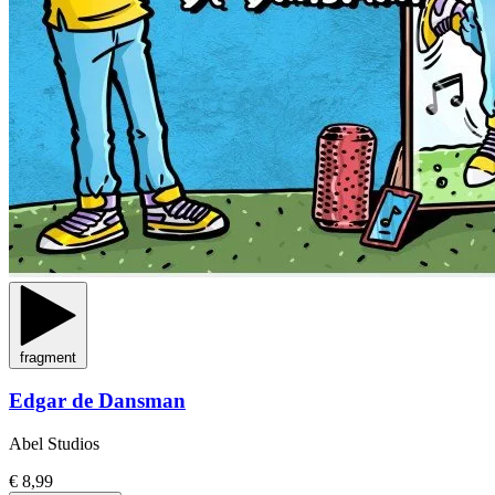
fragment
Edgar de Dansman
Abel Studios
€ 8,99