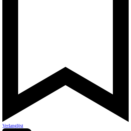
Verlanglijst