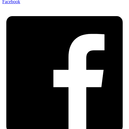
Facebook