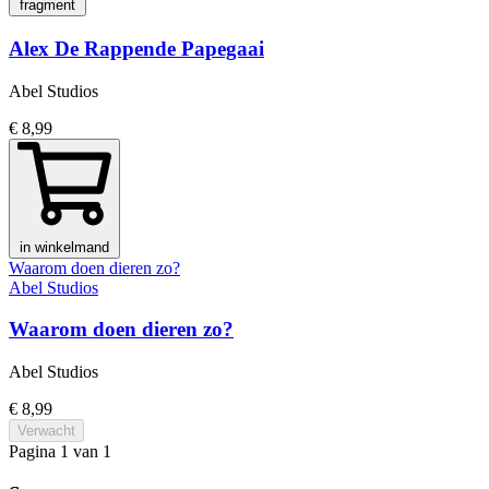
fragment
Alex De Rappende Papegaai
Abel Studios
€ 8,99
in winkelmand
Waarom doen dieren zo?
Abel Studios
Waarom doen dieren zo?
Abel Studios
€ 8,99
Verwacht
Pagina 1 van 1