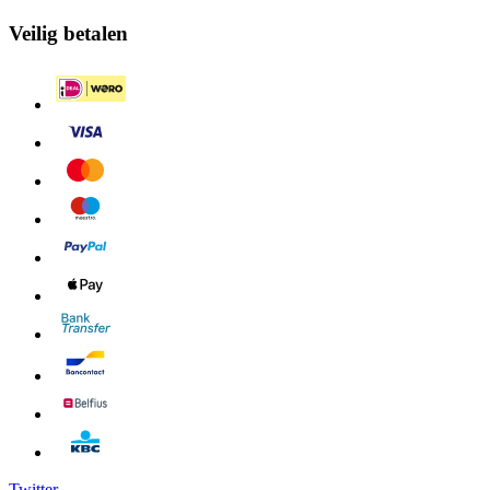
Veilig betalen
Twitter