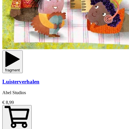
fragment
Luisterverhalen
Abel Studios
€ 8,99