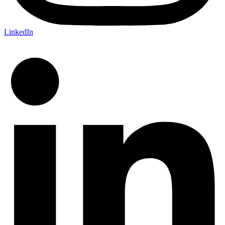
LinkedIn