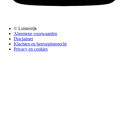
© Luisterrijk
Algemene voorwaarden
Disclaimer
Klachten en herroepingsrecht
Privacy en cookies