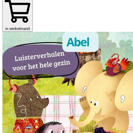
in winkelmand