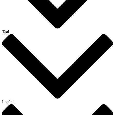
Taal
Leeftijd