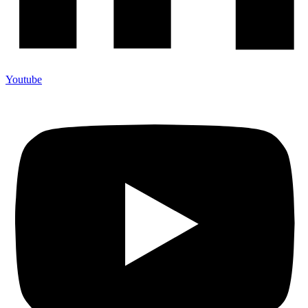
Youtube