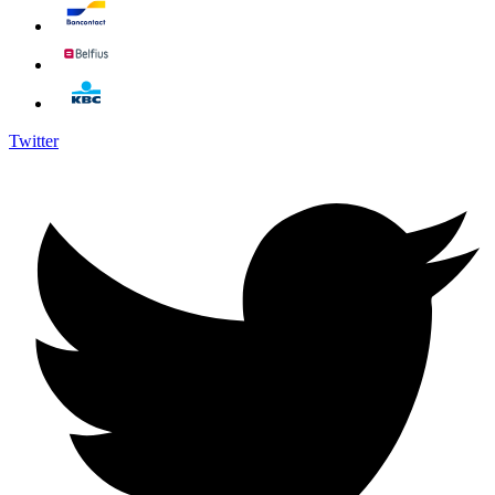
Twitter