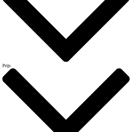
Prijs