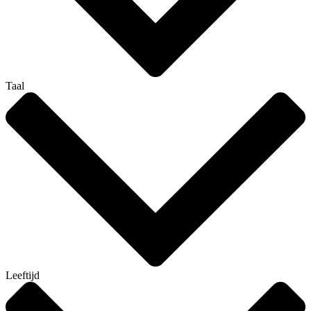
Taal
Leeftijd