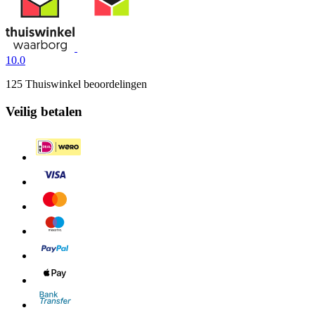
10.0
125 Thuiswinkel beoordelingen
Veilig betalen