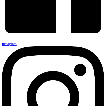
Instagram