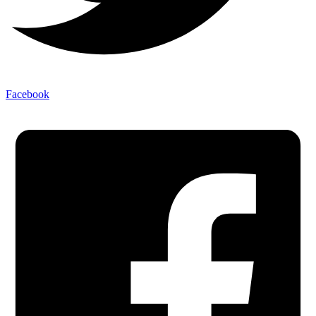
Facebook