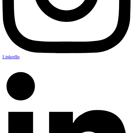
LinkedIn