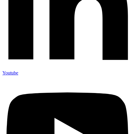
Youtube