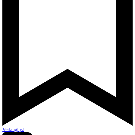
Verlanglijst