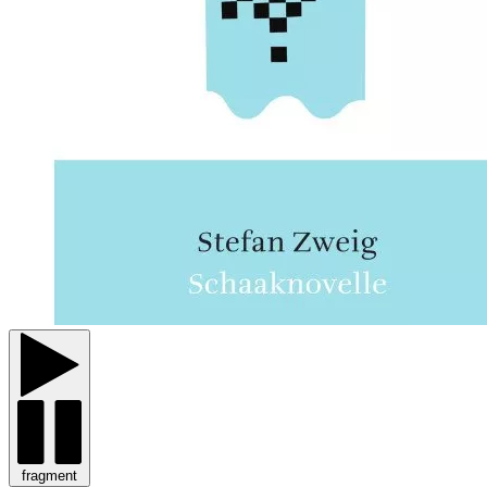
fragment