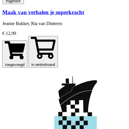
fragment
Maak van verhalen je superkracht
Jeanne Bakker, Ria van Dinteren
€ 12,99
toegevoegd
in winkelmand