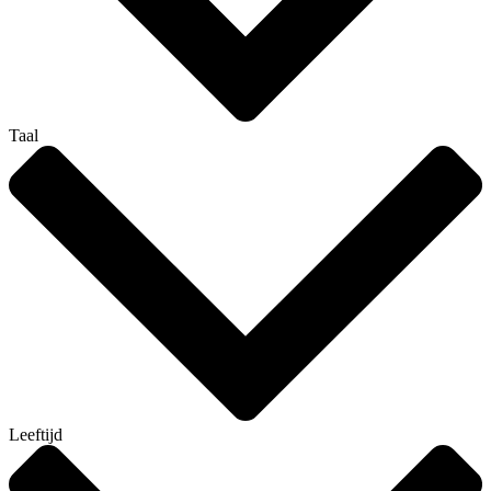
Taal
Leeftijd