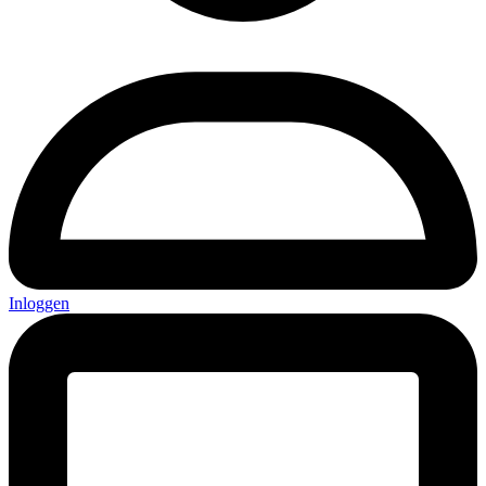
Inloggen