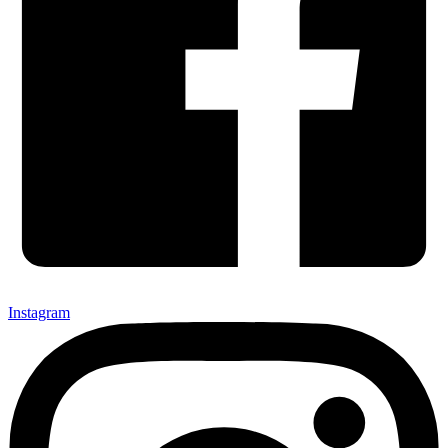
Instagram