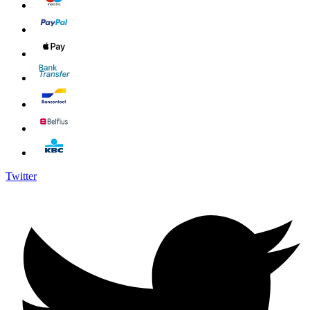
Twitter