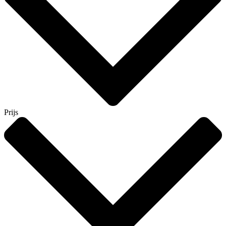
Prijs