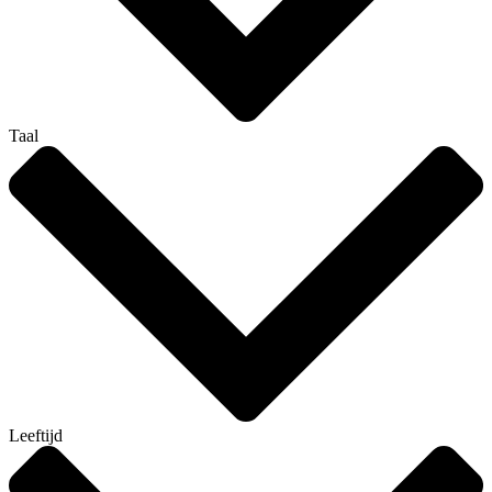
Taal
Leeftijd