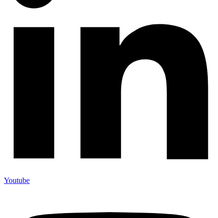
Youtube