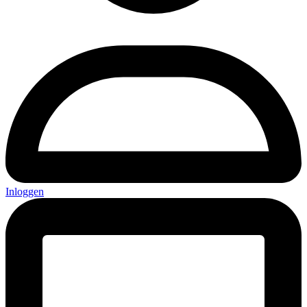
Inloggen