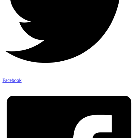
Facebook