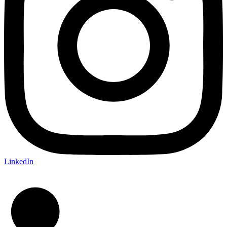
LinkedIn