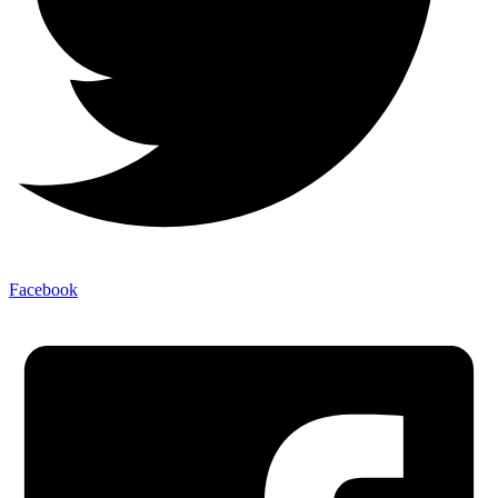
Facebook