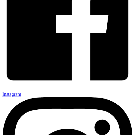
Instagram