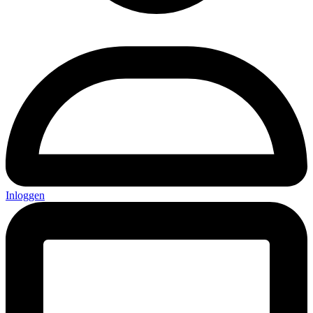
Inloggen