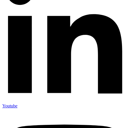
Youtube