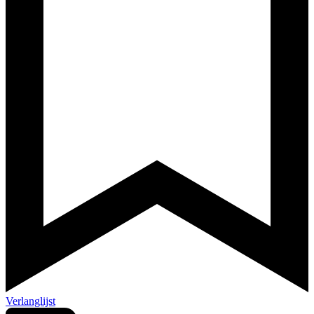
Verlanglijst