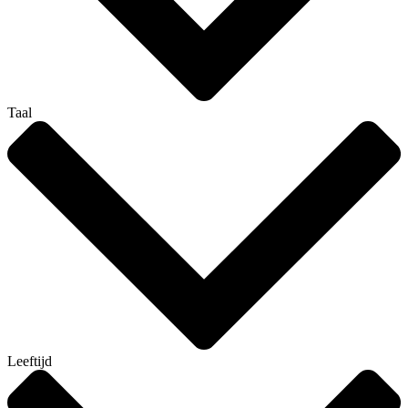
Taal
Leeftijd