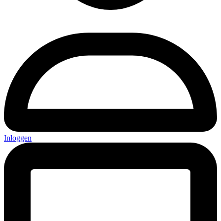
Inloggen