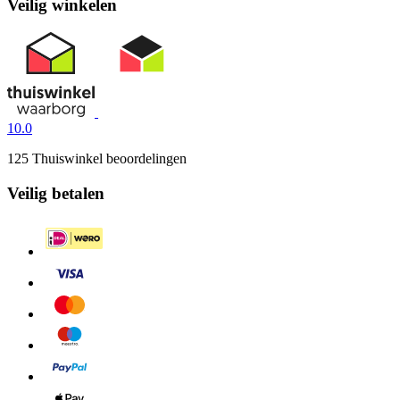
Veilig winkelen
10.0
125 Thuiswinkel beoordelingen
Veilig betalen