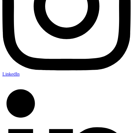
LinkedIn