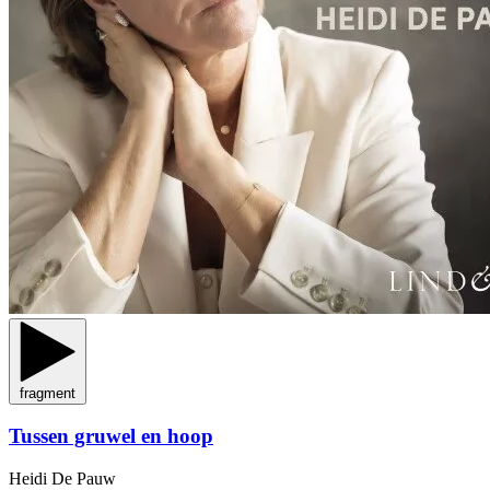
fragment
Tussen gruwel en hoop
Heidi De Pauw