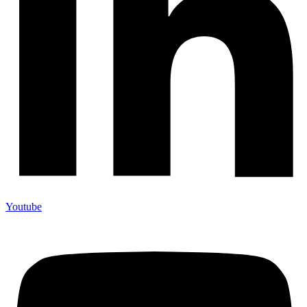
Youtube