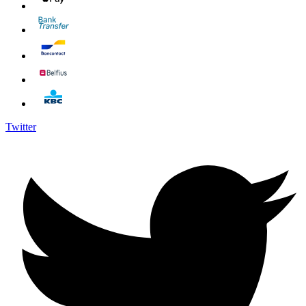
Twitter