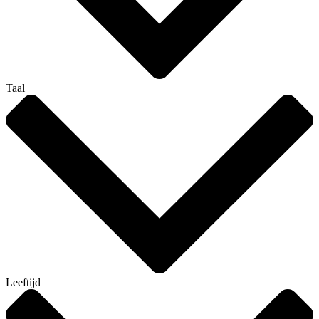
Taal
Leeftijd