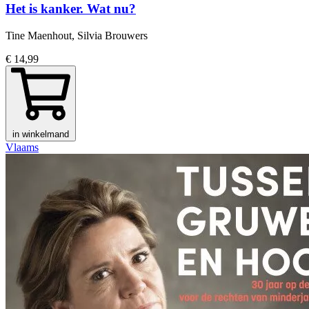
Het is kanker. Wat nu?
Tine Maenhout, Silvia Brouwers
€ 14,99
in winkelmand
Vlaams