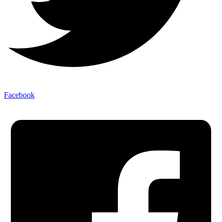
Facebook