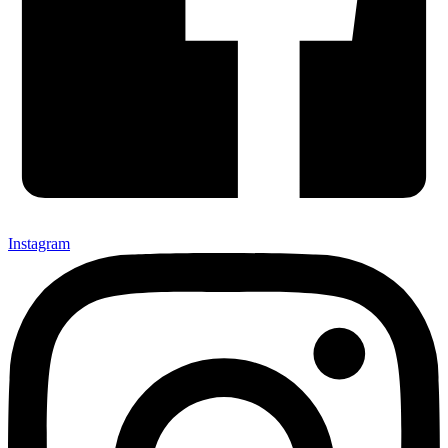
Instagram