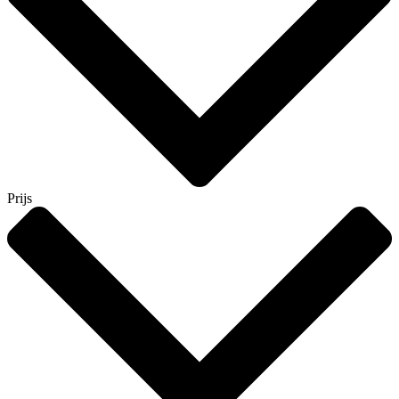
Prijs