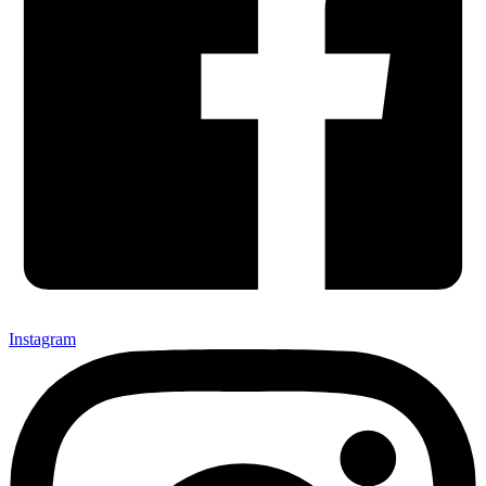
Instagram