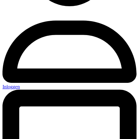
Inloggen