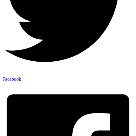
Facebook