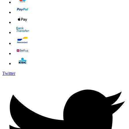
Twitter