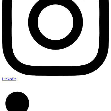
LinkedIn