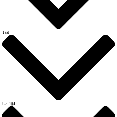
Taal
Leeftijd