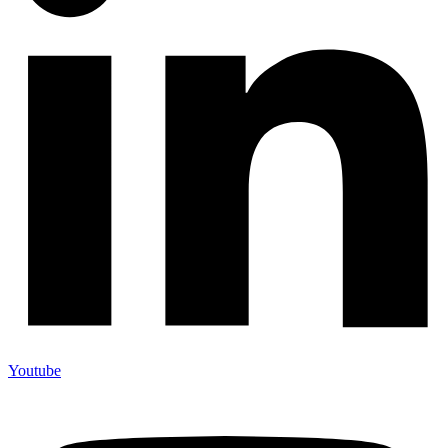
Youtube