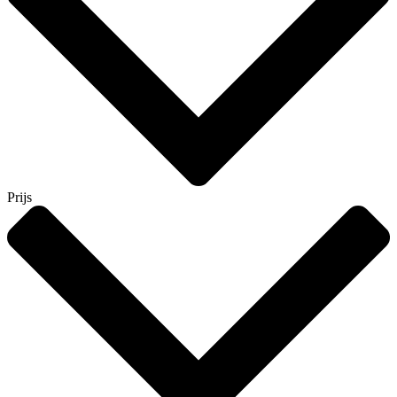
Prijs