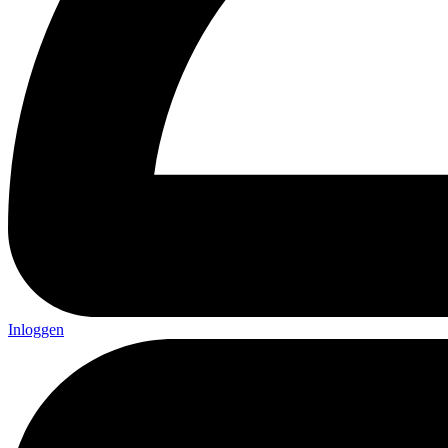
Inloggen