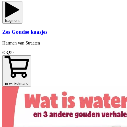
fragment
Zes Goudse kaasjes
Harmen van Straaten
€ 3,99
in winkelmand