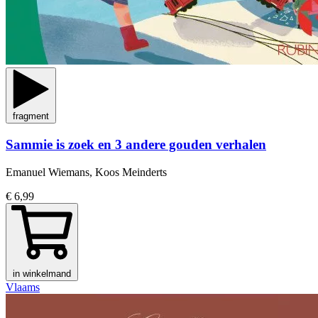
fragment
Sammie is zoek en 3 andere gouden verhalen
Emanuel Wiemans, Koos Meinderts
€ 6,99
in winkelmand
Vlaams