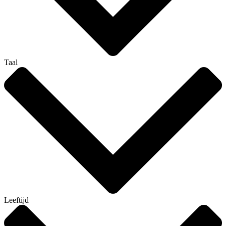
Taal
Leeftijd