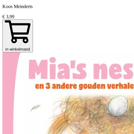
Koos Meinderts
€ 3,99
in winkelmand