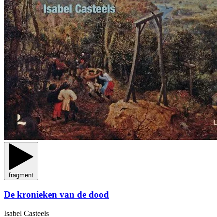
fragment
De kronieken van de dood
Isabel Casteels