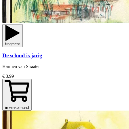
fragment
De school is jarig
Harmen van Straaten
€ 3,99
in winkelmand