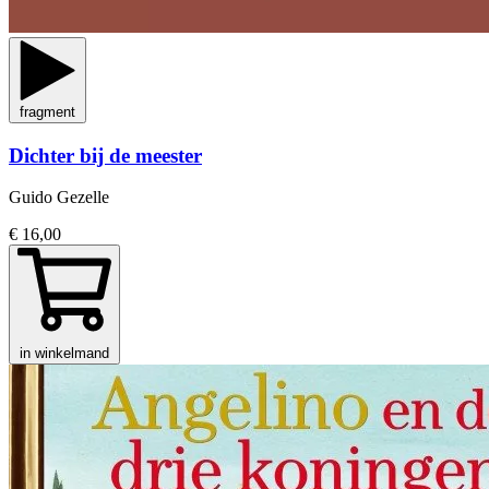
fragment
Dichter bij de meester
Guido Gezelle
€ 16,00
in winkelmand