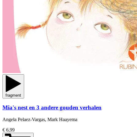
fragment
Mia's nest en 3 andere gouden verhalen
Angela Pelaez-Vargas, Mark Haayema
€ 6,99