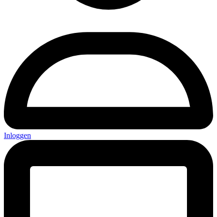
Inloggen