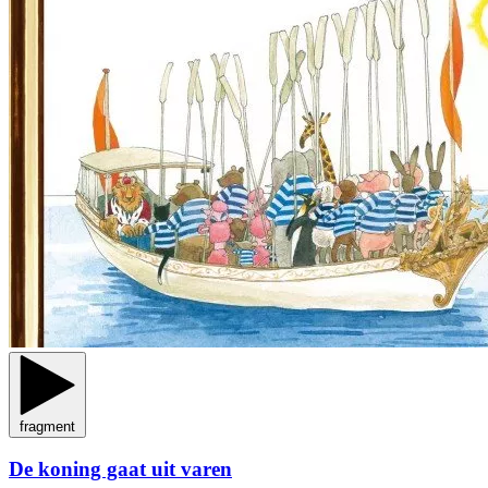
fragment
De koning gaat uit varen