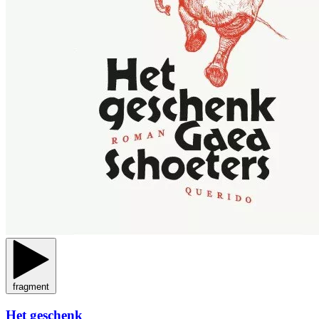
fragment
Het geschenk