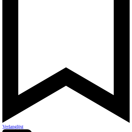
Verlanglijst