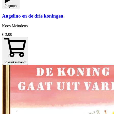
fragment
Angelino en de drie koningen
Koos Meinderts
€ 3,99
in winkelmand