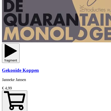
fragment
Gekooide Koppen
Janneke Jansen
€ 4,99