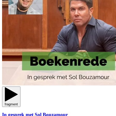
fragment
In gesprek met Sol Bouzamour