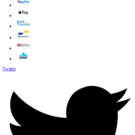
Twitter