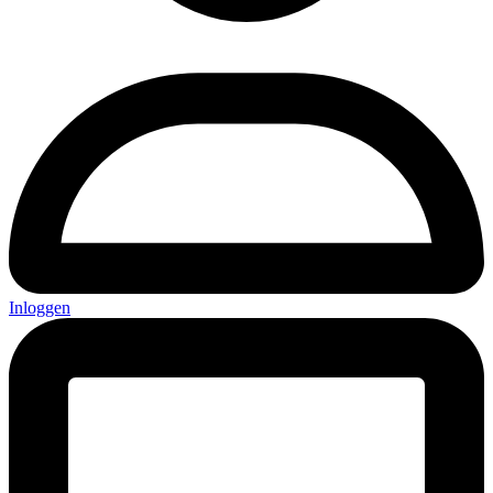
Inloggen