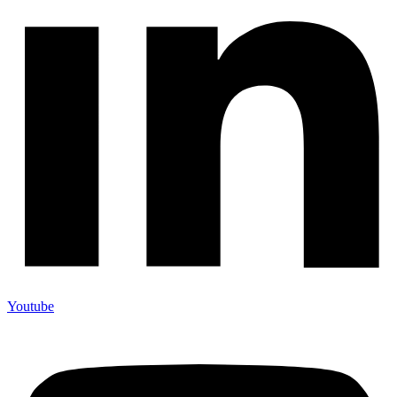
Youtube