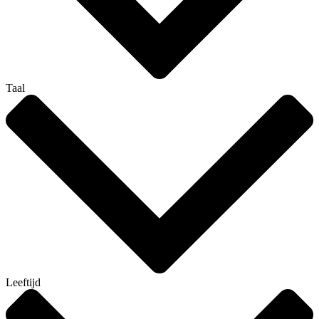
Taal
Leeftijd