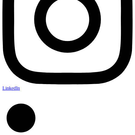
LinkedIn