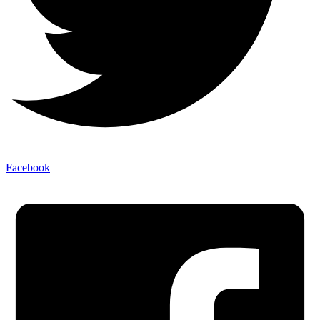
Facebook