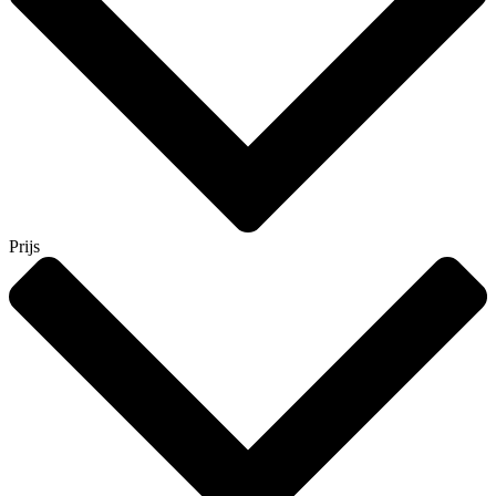
Prijs