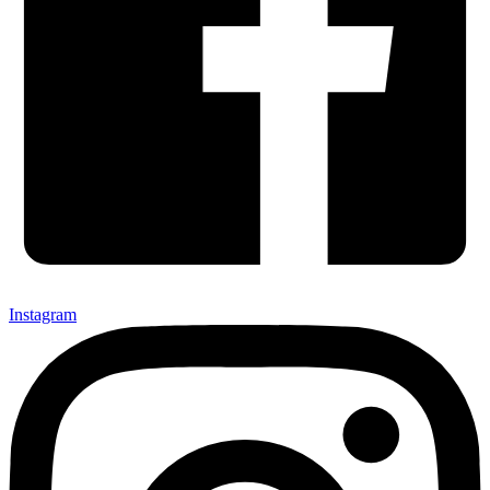
Instagram