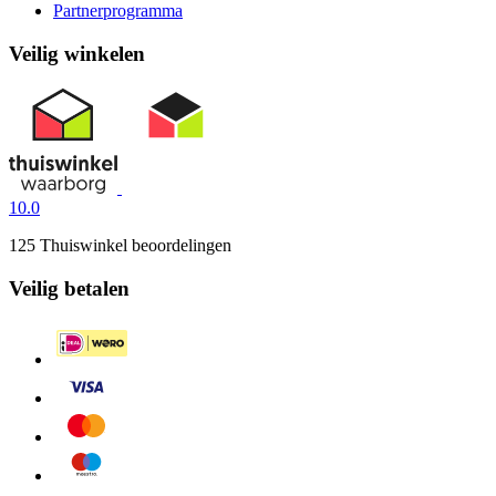
Partnerprogramma
Veilig winkelen
10.0
125 Thuiswinkel beoordelingen
Veilig betalen