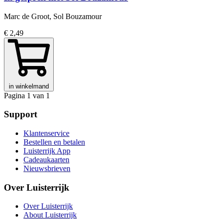
Marc de Groot, Sol Bouzamour
€ 2,49
in winkelmand
Pagina 1 van 1
Support
Klantenservice
Bestellen en betalen
Luisterrijk App
Cadeaukaarten
Nieuwsbrieven
Over Luisterrijk
Over Luisterrijk
About Luisterrijk