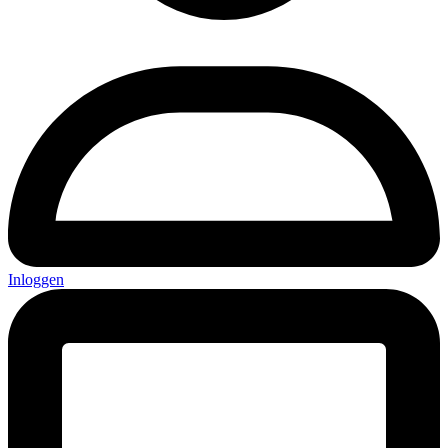
Inloggen