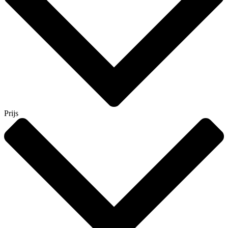
Prijs