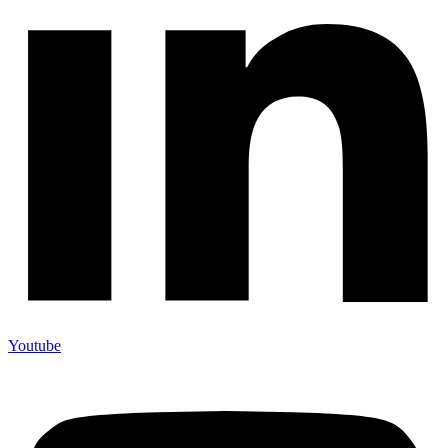
Youtube