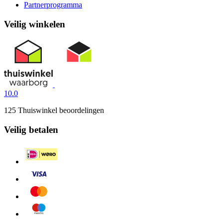
Partnerprogramma
Veilig winkelen
10.0
125 Thuiswinkel beoordelingen
Veilig betalen