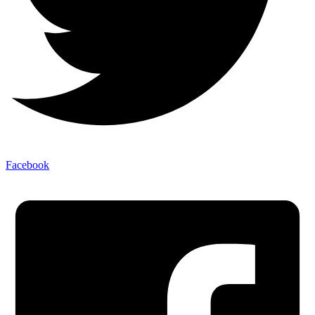
Facebook