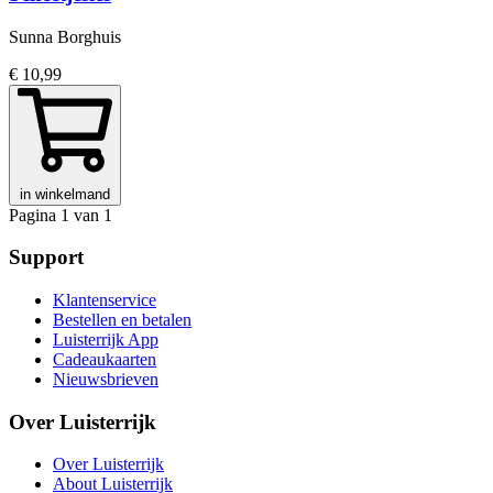
Sunna Borghuis
€ 10,99
in winkelmand
Pagina 1 van 1
Support
Klantenservice
Bestellen en betalen
Luisterrijk App
Cadeaukaarten
Nieuwsbrieven
Over Luisterrijk
Over Luisterrijk
About Luisterrijk