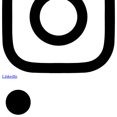
LinkedIn