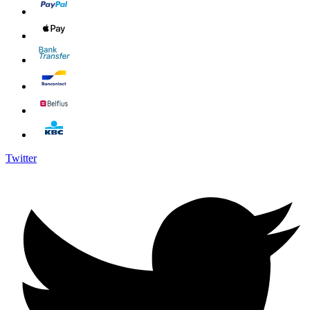
Twitter