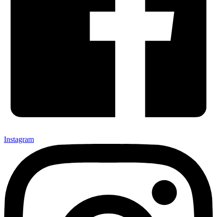
Instagram