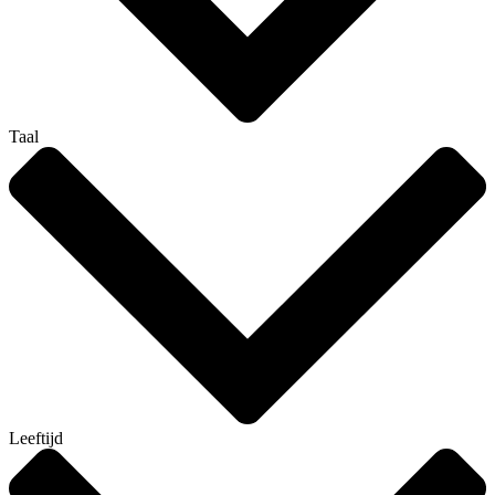
Taal
Leeftijd