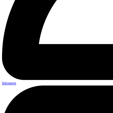
Inloggen