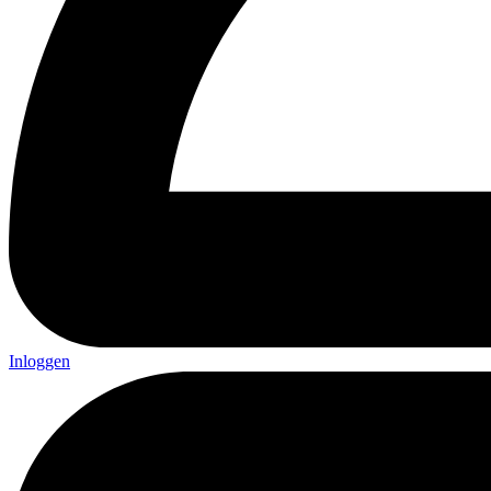
Inloggen