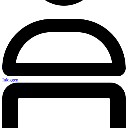
Inloggen