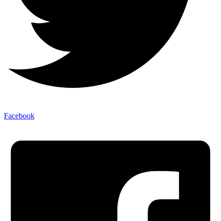
Facebook