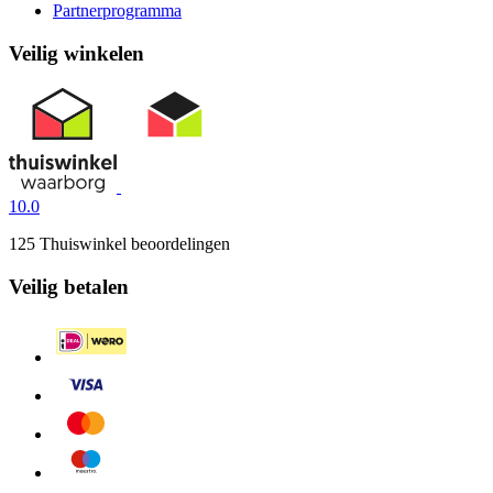
Partnerprogramma
Veilig winkelen
10.0
125 Thuiswinkel beoordelingen
Veilig betalen