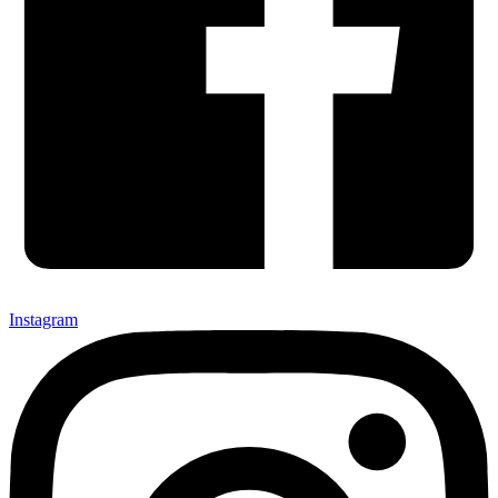
Instagram