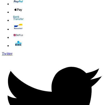
Twitter