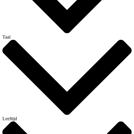
Taal
Leeftijd