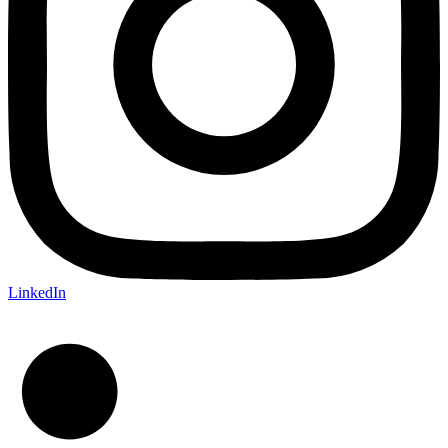
LinkedIn