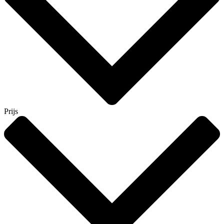
Prijs