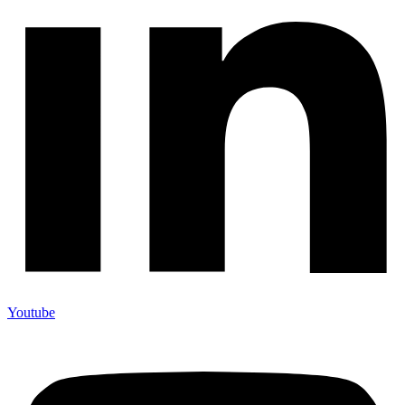
Youtube