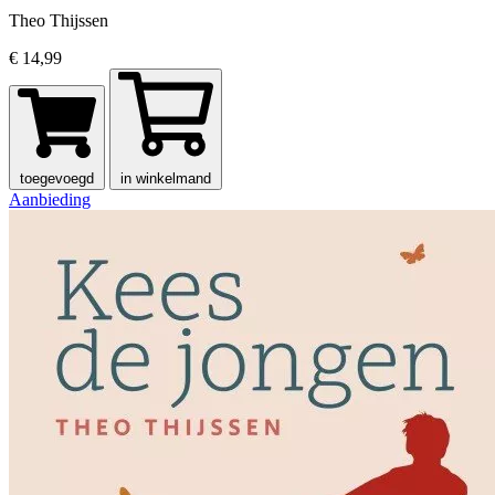
Theo Thijssen
€ 14,99
toegevoegd
in winkelmand
Aanbieding