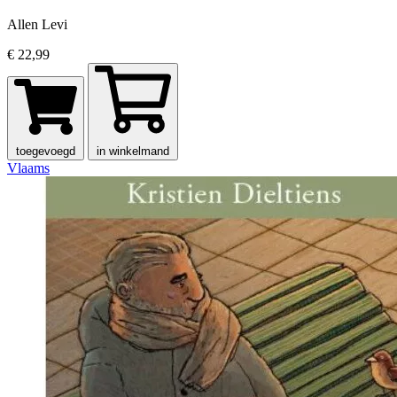
Allen Levi
€ 22,99
toegevoegd
in winkelmand
Vlaams