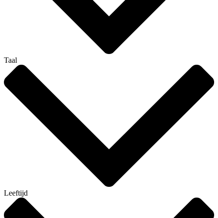
Taal
Leeftijd