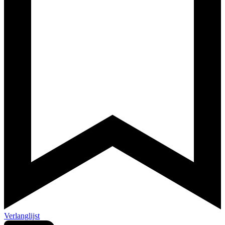
Verlanglijst