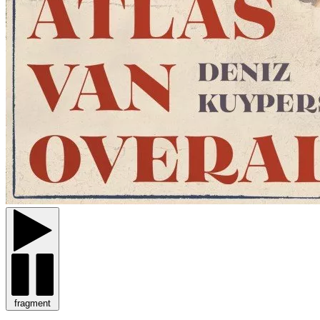
fragment