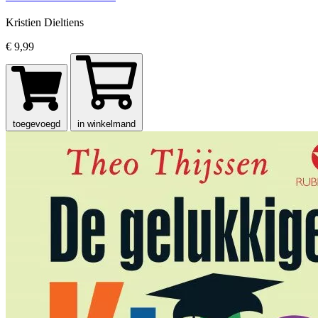
Kristien Dieltiens
€ 9,99
toegevoegd
in winkelmand