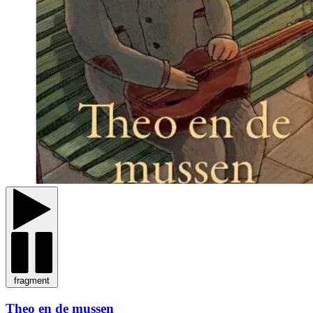
fragment
Theo en de mussen