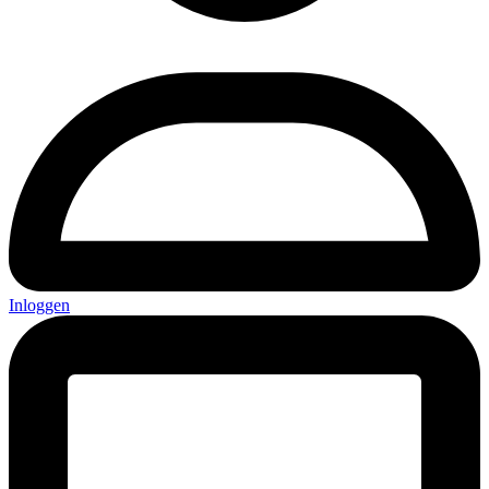
Inloggen