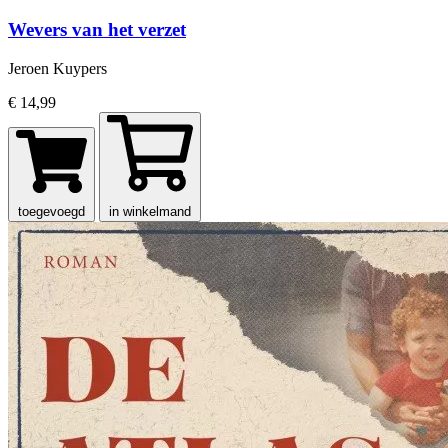
Wevers van het verzet
Jeroen Kuypers
€ 14,99
toegevoegd
in winkelmand