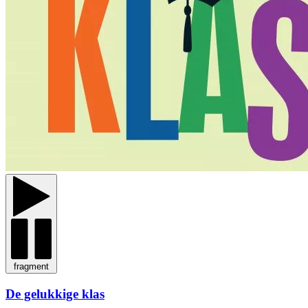
fragment
De gelukkige klas