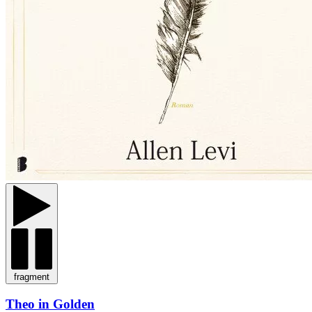
fragment
Theo in Golden