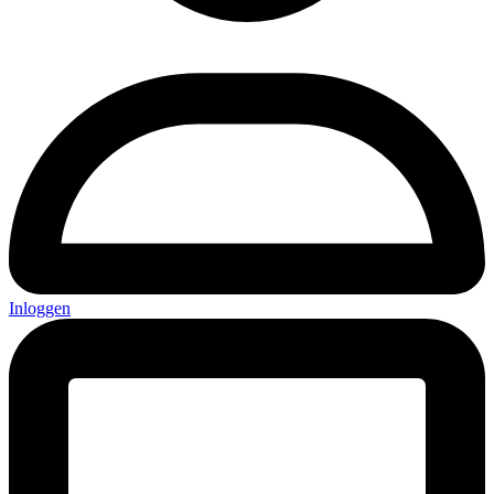
Inloggen