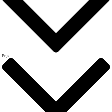
Prijs