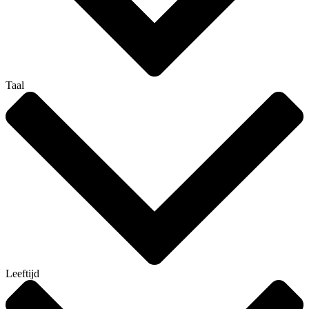
Taal
Leeftijd