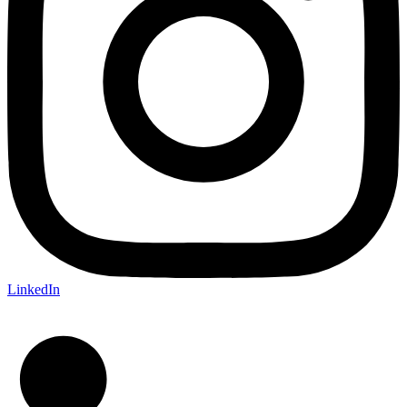
LinkedIn