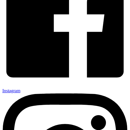
Instagram