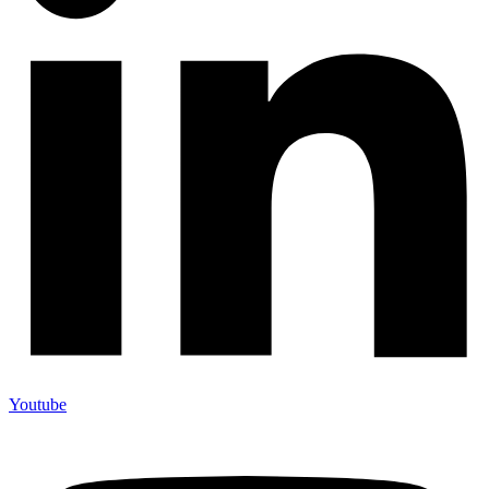
Youtube