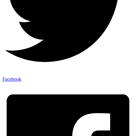
Facebook