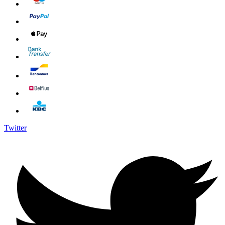
Twitter